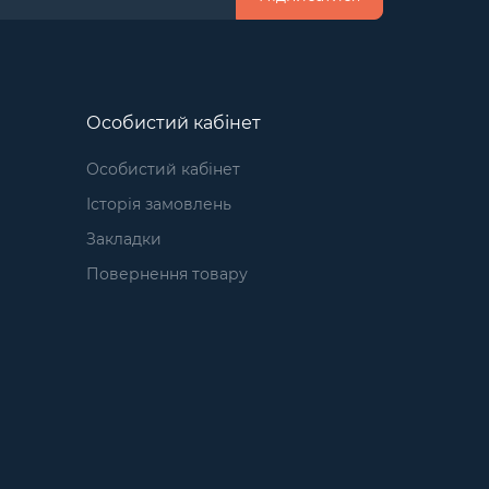
Особистий кабінет
Особистий кабінет
Історія замовлень
Закладки
Повернення товару