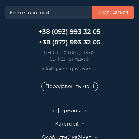
Підписатися
+38 (093) 993 32 05
+38 (077) 993 32 05
 ПН-ПТ з 09:00 до 18:00, 
 СБ, НД - вихідний
info@gadgetguys.com.ua
Передзвоніть мені
Інформація
Категорії
Особистий кабінет