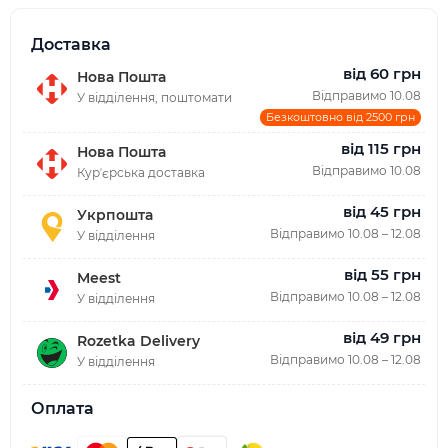
Доставка
від 60 грн
Нова Пошта
Відправимо 10.08
У відділення, поштомати
Безкоштовно від 2500 грн
від 115 грн
Нова Пошта
Відправимо 10.08
Курʼєрська доставка
від 45 грн
Укрпошта
Відправимо 10.08 – 12.08
У відділення
від 55 грн
Meest
Відправимо 10.08 – 12.08
У відділення
від 49 грн
Rozetka Delivery
Відправимо 10.08 – 12.08
У відділення
Оплата