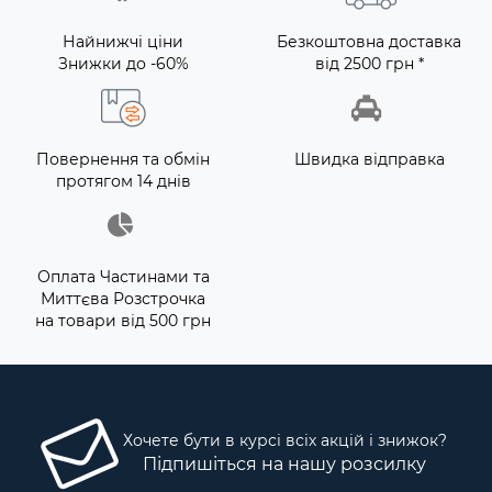
Найнижчі ціни
Безкоштовна доставка
Знижки до -60%
від 2500 грн *
Повернення та обмін
Швидка відправка
протягом 14 днів
Оплата Частинами та
Миттєва Розстрочка
на товари від 500 грн
Хочете бути в курсі всіх акцій і знижок?
Підпишіться на нашу розсилку