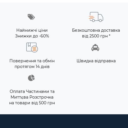
Найнижчі ціни
Безкоштовна доставка
Знижки до -60%
від 2500 грн *
Повернення та обмін
Швидка відправка
протягом 14 днів
Оплата Частинами та
Миттєва Розстрочка
на товари від 500 грн