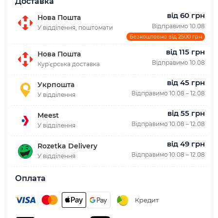
Доставка
від 60 грн
Нова Пошта
Відправимо 10.08
У відділення, поштомати
Безкоштовно від 2500 грн
від 115 грн
Нова Пошта
Відправимо 10.08
Курʼєрська доставка
від 45 грн
Укрпошта
Відправимо 10.08 – 12.08
У відділення
від 55 грн
Meest
Відправимо 10.08 – 12.08
У відділення
від 49 грн
Rozetka Delivery
Відправимо 10.08 – 12.08
У відділення
Оплата
Кредит