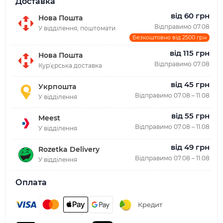
Доставка
від 60 грн
Нова Пошта
Відправимо 07.08
У відділення, поштомати
Безкоштовно від 2500 грн
від 115 грн
Нова Пошта
Відправимо 07.08
Курʼєрська доставка
від 45 грн
Укрпошта
Відправимо 07.08 – 11.08
У відділення
від 55 грн
Meest
Відправимо 07.08 – 11.08
У відділення
від 49 грн
Rozetka Delivery
Відправимо 07.08 – 11.08
У відділення
Оплата
Кредит