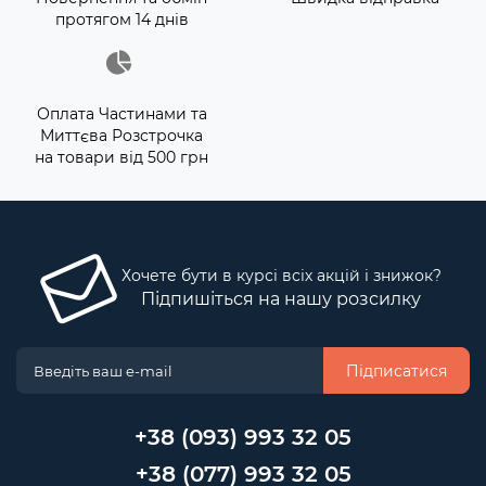
протягом 14 днів
Оплата Частинами та
Миттєва Розстрочка
на товари від 500 грн
Хочете бути в курсі всіх акцій і знижок?
Підпишіться на нашу розсилку
Підписатися
+38 (093) 993 32 05
+38 (077) 993 32 05