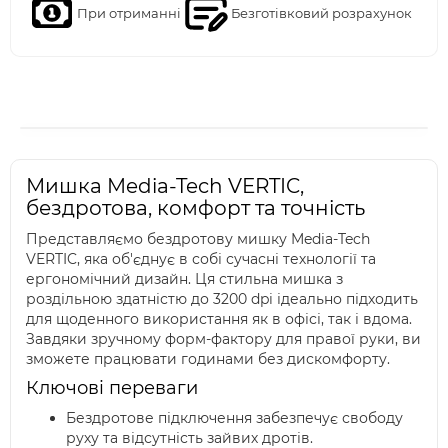
При отриманні
Безготівковий розрахунок
Мишка Media-Tech VERTIC,
бездротова, комфорт та точність
Представляємо бездротову мишку Media-Tech
VERTIC, яка об'єднує в собі сучасні технології та
ергономічний дизайн. Ця стильна мишка з
роздільною здатністю до 3200 dpi ідеально підходить
для щоденного використання як в офісі, так і вдома.
Завдяки зручному форм-фактору для правої руки, ви
зможете працювати годинами без дискомфорту.
Ключові переваги
Бездротове підключення забезпечує свободу
руху та відсутність зайвих дротів.