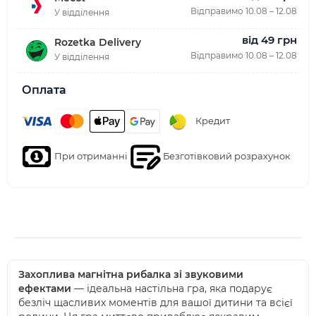
Відправимо 10.08 – 12.08
У відділення
від 49 грн
Rozetka Delivery
Відправимо 10.08 – 12.08
У відділення
Оплата
Кредит
При отриманні
Безготівковий розрахунок
Захоплива магнітна рибалка зі звуковими
ефектами
— ідеальна настільна гра, яка подарує
безліч щасливих моментів для вашої дитини та всієї