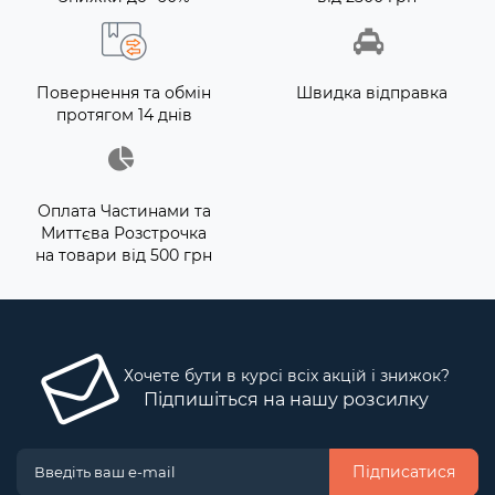
Повернення та обмін
Швидка відправка
протягом 14 днів
Оплата Частинами та
Миттєва Розстрочка
на товари від 500 грн
Хочете бути в курсі всіх акцій і знижок?
Підпишіться на нашу розсилку
Підписатися