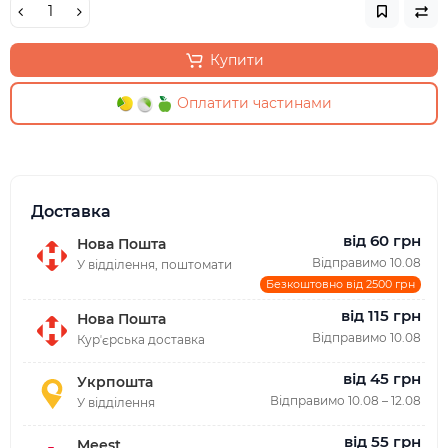
Купити
Оплатити частинами
Доставка
від 60 грн
Нова Пошта
Відправимо 10.08
У відділення, поштомати
Безкоштовно від 2500 грн
від 115 грн
Нова Пошта
Відправимо 10.08
Курʼєрська доставка
від 45 грн
Укрпошта
Відправимо 10.08 – 12.08
У відділення
від 55 грн
Meest