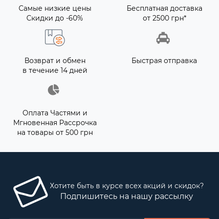
Самые низкие цены
Бесплатная доставка
Скидки до -60%
от 2500 грн*
Возврат и обмен
Быстрая отправка
в течение 14 дней
Оплата Частями и
Мгновенная Рассрочка
на товары от 500 грн
Хотите быть в курсе всех акций и скидок?
Подпишитесь на нашу рассылку