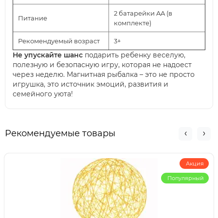
2 батарейки AA (в
Питание
комплекте)
Рекомендуемый возраст
3+
Не упускайте шанс
подарить ребенку веселую,
полезную и безопасную игру, которая не надоест
через неделю. Магнитная рыбалка – это не просто
игрушка, это источник эмоций, развития и
семейного уюта!
Рекомендуемые товары
Акция
Популярный