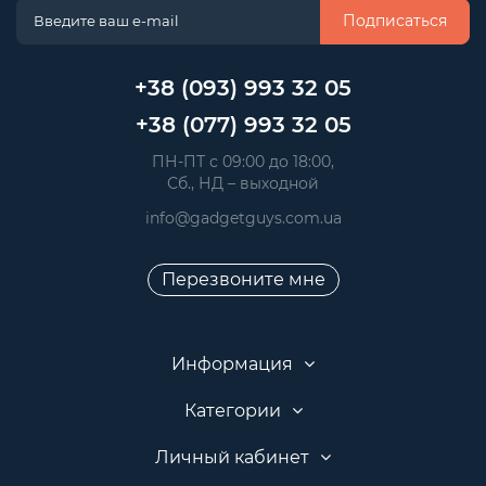
Подписаться
+38 (093) 993 32 05
+38 (077) 993 32 05
 ПН-ПТ с 09:00 до 18:00, 
 Сб., НД – выходной
info@gadgetguys.com.ua
Перезвоните мне
Информация
Категории
Личный кабинет