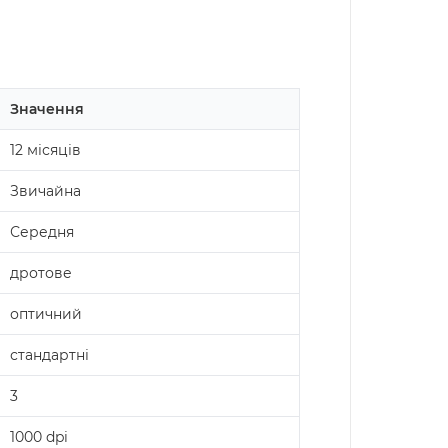
Значення
12 місяців
Звичайна
Середня
дротове
оптичний
стандартні
3
1000 dpi