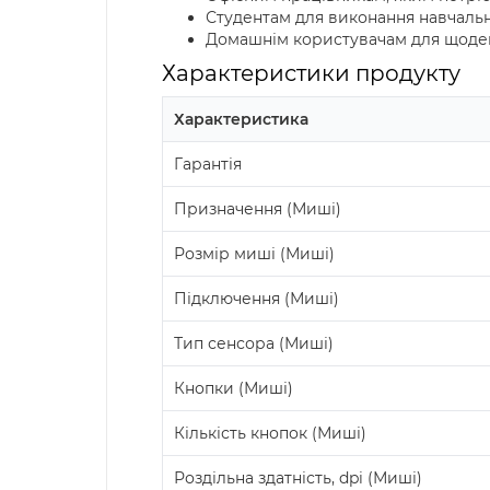
Студентам для виконання навчаль
Домашнім користувачам для щоде
Характеристики продукту
Характеристика
Гарантія
Призначення (Миші)
Розмір миші (Миші)
Підключення (Миші)
Тип сенсора (Миші)
Кнопки (Миші)
Кількість кнопок (Миші)
Роздільна здатність, dpi (Миші)