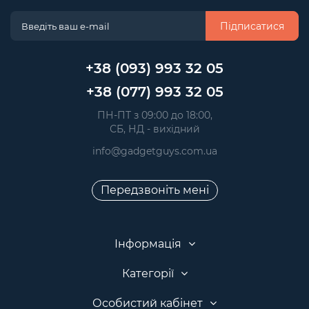
Підписатися
+38 (093) 993 32 05
+38 (077) 993 32 05
 ПН-ПТ з 09:00 до 18:00, 
 СБ, НД - вихідний
info@gadgetguys.com.ua
Передзвоніть мені
Інформація
Категорії
Особистий кабінет