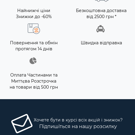
Найнижчі ціни
Безкоштовна доставка
Знижки до -60%
від 2500 грн *
Повернення та обмін
Швидка відправка
протягом 14 днів
Оплата Частинами та
Миттєва Розстрочка
на товари від 500 грн
Хочете бути в курсі всіх акцій і знижок?
Підпишіться на нашу розсилку