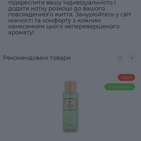
підкреслити вашу індивідуальність і
додати нотку розкоші до вашого
повсякденного життя. Занурюйтесь у світ
ніжності та комфорту з кожним
нанесенням цього неперевершеного
аромату!
Рекомендовані товари
Акція
Популярний