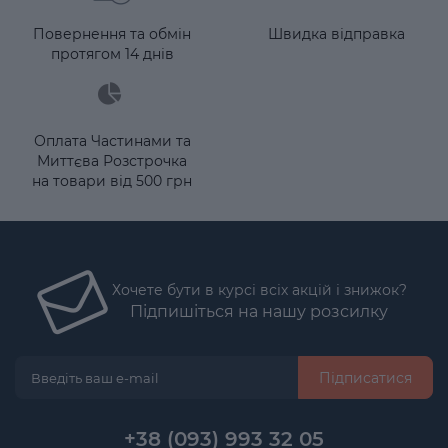
Повернення та обмін
Швидка відправка
протягом 14 днів
Оплата Частинами та
Миттєва Розстрочка
на товари від 500 грн
Хочете бути в курсі всіх акцій і знижок?
Підпишіться на нашу розсилку
Підписатися
+38 (093) 993 32 05