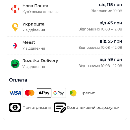
від 115 грн
Нова Пошта
Відправимо 10.08
Курʼєрська доставка
від 45 грн
Укрпошта
Відправимо 10.08 – 12.08
У відділення
від 55 грн
Meest
Відправимо 10.08 – 12.08
У відділення
від 49 грн
Rozetka Delivery
Відправимо 10.08 – 12.08
У відділення
Оплата
Кредит
При отриманні
Безготівковий розрахунок