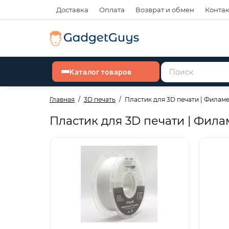
Доставка
Оплата
Возврат и обмен
Конта
Каталог товаров
Главная
3D печать
Пластик для 3D печати | Филам
Пластик для 3D печати | Фила