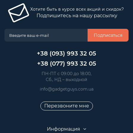
Хотите быть в курсе всех акций и скидок?
Подпишитесь на нашу рассылку
Подписаться
+38 (093) 993 32 05
+38 (077) 993 32 05
 ПН-ПТ с 09:00 до 18:00, 
 Сб., НД – выходной
info@gadgetguys.com.ua
Перезвоните мне
Информация