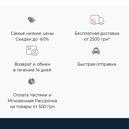
Самые низкие цены
Бесплатная доставка
Скидки до -60%
от 2500 грн*
Возврат и обмен
Быстрая отправка
в течение 14 дней
Оплата Частями и
Мгновенная Рассрочка
на товары от 500 грн