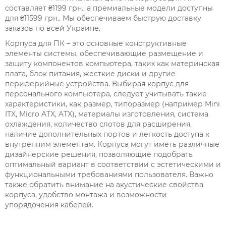
составляет ₴1199 грн., а премиальные модели доступны
для ₴11599 грн.. Мы обеспечиваем быструю доставку
заказов по всей Украине.
Корпуса для ПК – это основные конструктивные
элементы системы, обеспечивающие размещение и
защиту компонентов компьютера, таких как материнская
плата, блок питания, жесткие диски и другие
периферийные устройства. Выбирая корпус для
персонального компьютера, следует учитывать такие
характеристики, как размер, типоразмер (например Mini
ITX, Micro ATX, ATX), материалы изготовления, система
охлаждения, количество слотов для расширения,
наличие дополнительных портов и легкость доступа к
внутренним элементам. Корпуса могут иметь различные
дизайнерские решения, позволяющие подобрать
оптимальный вариант в соответствии с эстетическими и
функциональными требованиями пользователя. Важно
также обратить внимание на акустические свойства
корпуса, удобство монтажа и возможности
упорядочения кабелей.