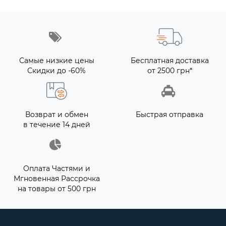
Самые низкие цены
Бесплатная доставка
Скидки до -60%
от 2500 грн*
Возврат и обмен
Быстрая отправка
в течение 14 дней
Оплата Частями и
Мгновенная Рассрочка
на товары от 500 грн