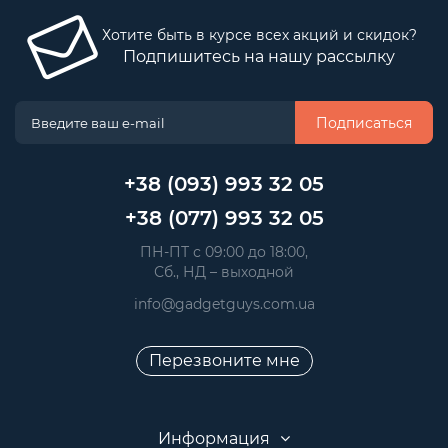
Хотите быть в курсе всех акций и скидок?
Подпишитесь на нашу рассылку
Подписаться
+38 (093) 993 32 05
+38 (077) 993 32 05
 ПН-ПТ с 09:00 до 18:00, 
 Сб., НД – выходной
info@gadgetguys.com.ua
Перезвоните мне
Информация