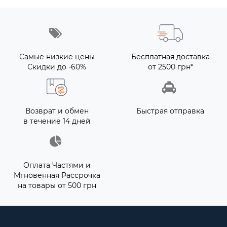
Самые низкие цены
Бесплатная доставка
Скидки до -60%
от 2500 грн*
Возврат и обмен
Быстрая отправка
в течение 14 дней
Оплата Частями и
Мгновенная Рассрочка
на товары от 500 грн