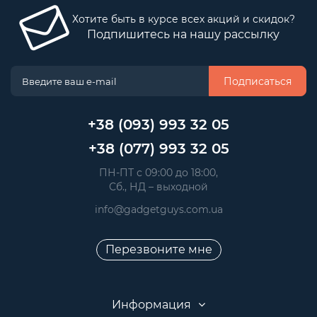
Хотите быть в курсе всех акций и скидок?
Подпишитесь на нашу рассылку
Подписаться
+38 (093) 993 32 05
+38 (077) 993 32 05
 ПН-ПТ с 09:00 до 18:00, 
 Сб., НД – выходной
info@gadgetguys.com.ua
Перезвоните мне
Информация