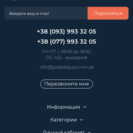
Подписаться
+38 (093) 993 32 05
+38 (077) 993 32 05
 ПН-ПТ с 09:00 до 18:00, 
 Сб., НД – выходной
info@gadgetguys.com.ua
Перезвоните мне
Информация
Категории
Личный кабинет