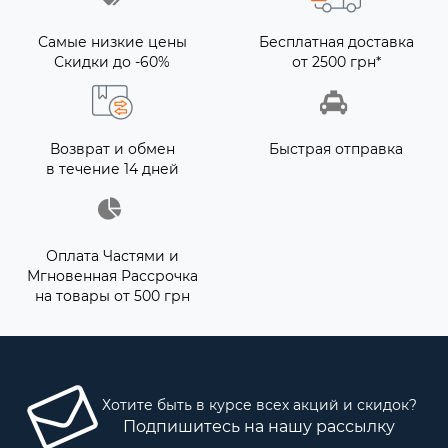
Самые низкие цены
Бесплатная доставка
Скидки до -60%
от 2500 грн*
Возврат и обмен
Быстрая отправка
в течение 14 дней
Оплата Частями и
Мгновенная Рассрочка
на товары от 500 грн
Хотите быть в курсе всех акций и скидок?
Подпишитесь на нашу рассылку