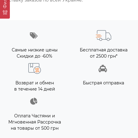
доставку заказов по всей Украине.
Самые низкие цены
Бесплатная доставка
Скидки до -60%
от 2500 грн*
Возврат и обмен
Быстрая отправка
в течение 14 дней
Оплата Частями и
Мгновенная Рассрочка
на товары от 500 грн