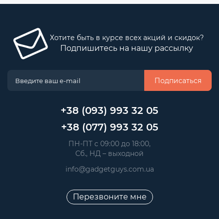
Хотите быть в курсе всех акций и скидок?
Подпишитесь на нашу рассылку
Подписаться
+38 (093) 993 32 05
+38 (077) 993 32 05
 ПН-ПТ с 09:00 до 18:00, 
 Сб., НД – выходной
info@gadgetguys.com.ua
Перезвоните мне