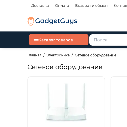
Доставка
Оплата
Возврат и обмен
Конта
Каталог товаров
Главная
Электроника
Сетевое оборудование
Сетевое оборудование