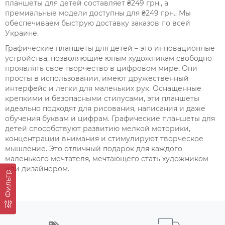
планшеты для детей составляет ₴249 грн., а
премиальные модели доступны для ₴249 грн.. Мы
обеспечиваем быструю доставку заказов по всей
Украине.
Графические планшеты для детей – это инновационные
устройства, позволяющие юным художникам свободно
проявлять свое творчество в цифровом мире. Они
просты в использовании, имеют дружественный
интерфейс и легки для маленьких рук. Оснащенные
крепкими и безопасными стилусами, эти планшеты
идеально подходят для рисования, написания и даже
обучения буквам и цифрам. Графические планшеты для
детей способствуют развитию мелкой моторики,
концентрации внимания и стимулируют творческое
мышление. Это отличный подарок для каждого
маленького мечтателя, мечтающего стать художником
или дизайнером.
Фильтр