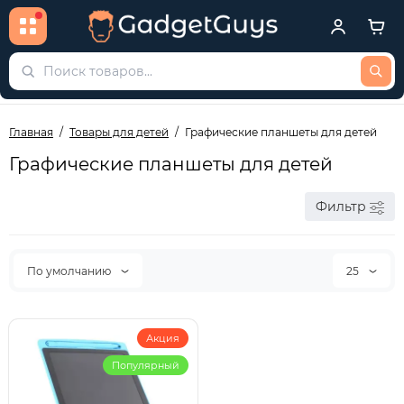
Главная
Товары для детей
Графические планшеты для детей
Графические планшеты для детей
Фильтр
По умолчанию
25
Акция
Популярный