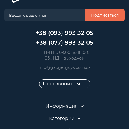
Подписаться
+38 (093) 993 32 05
+38 (077) 993 32 05
 ПН-ПТ с 09:00 до 18:00, 
 Сб., НД – выходной
info@gadgetguys.com.ua
Перезвоните мне
Информация
Категории