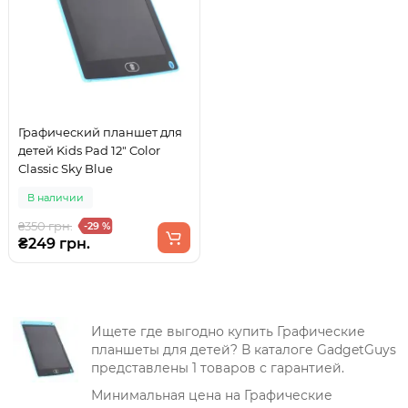
Графический планшет для
детей Kids Pad 12" Color
Classic Sky Blue
В наличии
₴350 грн.
-29 %
₴249 грн.
Ищете где выгодно купить Графические
планшеты для детей? В каталоге GadgetGuys
представлены 1 товаров с гарантией.
Минимальная цена на Графические