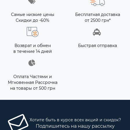
Самые низкие цены
Бесплатная доставка
Скидки до -60%
от 2500 грн*
Возврат и обмен
Быстрая отправка
в течение 14 дней
Оплата Частями и
Мгновенная Рассрочка
на товары от 500 грн
Хотите быть в курсе всех акций и скидок?
Подпишитесь на нашу рассылку