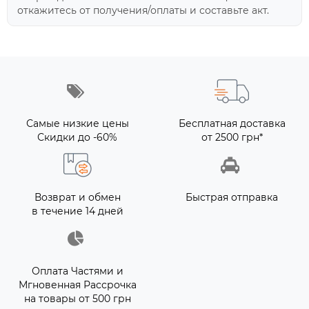
откажитесь от получения/оплаты и составьте акт.
Самые низкие цены
Бесплатная доставка
Скидки до -60%
от 2500 грн*
Возврат и обмен
Быстрая отправка
в течение 14 дней
Оплата Частями и
Мгновенная Рассрочка
на товары от 500 грн