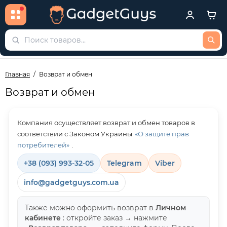
Главная
Возврат и обмен
Возврат и обмен
Компания осуществляет возврат и обмен товаров в
соответствии с Законом Украины
«О защите прав
потребителей»
.
+38 (093) 993-32-05
Telegram
Viber
info@gadgetguys.com.ua
Также можно оформить возврат в
Личном
кабинете
: откройте заказ → нажмите