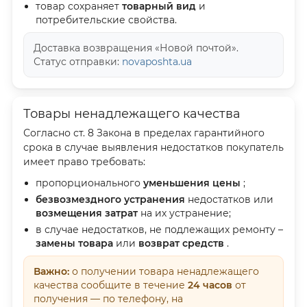
товар сохраняет
товарный вид
и
потребительские свойства.
Доставка возвращения «Новой почтой».
Статус отправки:
novaposhta.ua
Товары ненадлежащего качества
Согласно ст. 8 Закона в пределах гарантийного
срока в случае выявления недостатков покупатель
имеет право требовать:
пропорционального
уменьшения цены
;
безвозмездного устранения
недостатков или
возмещения затрат
на их устранение;
в случае недостатков, не подлежащих ремонту –
замены товара
или
возврат средств
.
Важно:
о получении товара ненадлежащего
качества сообщите в течение
24 часов
от
получения — по телефону, на