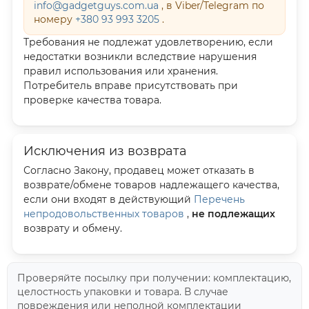
info@gadgetguys.com.ua
, в Viber/Telegram по
номеру
+380 93 993 3205
.
Требования не подлежат удовлетворению, если
недостатки возникли вследствие нарушения
правил использования или хранения.
Потребитель вправе присутствовать при
проверке качества товара.
Исключения из возврата
Согласно Закону, продавец может отказать в
возврате/обмене товаров надлежащего качества,
если они входят в действующий
Перечень
непродовольственных товаров
,
не подлежащих
возврату и обмену.
Проверяйте посылку при получении: комплектацию,
целостность упаковки и товара. В случае
повреждения или неполной комплектации