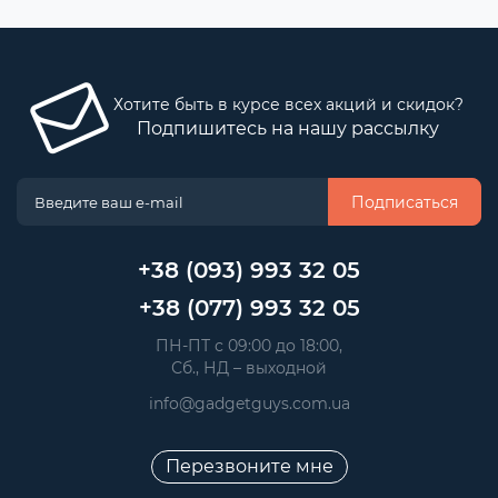
Хотите быть в курсе всех акций и скидок?
Подпишитесь на нашу рассылку
Подписаться
+38 (093) 993 32 05
+38 (077) 993 32 05
 ПН-ПТ с 09:00 до 18:00, 
 Сб., НД – выходной
info@gadgetguys.com.ua
Перезвоните мне