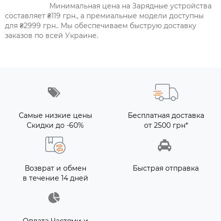
Минимальная цена на Зарядные устройства
составляет ₴119 грн., а премиальные модели доступны
для ₴2999 грн.. Мы обеспечиваем быструю доставку
заказов по всей Украине.
Самые низкие цены
Бесплатная доставка
Скидки до -60%
от 2500 грн*
Возврат и обмен
Быстрая отправка
в течение 14 дней