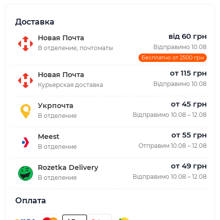
Доставка
від 60 грн
Новая Почта
Відправимо 10.08
В отделение, почтоматы
Бесплатно от 2500 грн
от 115 грн
Новая Почта
Відправимо 10.08
Курьерская доставка
от 45 грн
Укрпочта
Відправимо 10.08 – 12.08
В отделение
от 55 грн
Meest
Отправим 10.08 – 12.08
В отделение
от 49 грн
Rozetka Delivery
Відправимо 10.08 – 12.08
В отделение
Оплата