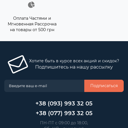
Оплата Частями и
Мгновенная Рассрочка
на товары от 500 грн
Хотите быть в курсе всех акций и скидок?
Подпишитесь на нашу рассылку
Подписаться
+38 (093) 993 32 05
+38 (077) 993 32 05
 ПН-ПТ с 09:00 до 18:00, 