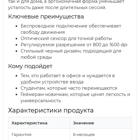
так и для дома, а эргономичная форма уменьшает
усталость даже после длительных сессий.
Ключевые преимущества
Беспроводное подключение обеспечивает
свободу движения
Оптический сенсор для точной работы
Регулируемое разрешение от 800 до 1600 dpi
Стильный черный дизайн, подходящий для
любой среды
Кому подойдет
Тем, кто работает в офисе и нуждается в
удобном устройстве ввода
Студентам, которые часто перемещаются
Геймерам-новичкам, которые ценят легкость и
универсальность
Характеристики продукта
Характеристика
Значение
Гарантия
6 месяцев