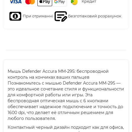
Кредит
При отриманні
Безготівковий розрахунок
Мышь Defender Accura MM-295: беспроводной
контроль на кончиках ваших пальцев
Познакомьтесь с мышью Defender Accura MM-295 —
это идеальное сочетание стиля и функциональности
для комфортной работы или игры. Эта
беспроводная оптическая мышь с 6 кнопками
обеспечивает надежное подключение и точность до
1600 dpi, что делает её отличным решением для
любого пользователя.
Компактный черный дизайн подходит как для офиса,