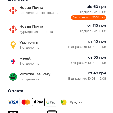
від 60 грн
Новая Почта
Відправимо 10.08
В отделение, почтоматы
Бесплатно от 2500 грн
от 115 грн
Новая Почта
Відправимо 10.08
Курьерская доставка
от 45 грн
Укрпочта
Відправимо 10.08 – 12.08
В отделение
от 55 грн
Meest
Отправим 10.08 – 12.08
В отделение
от 49 грн
Rozetka Delivery
Відправимо 10.08 – 12.08
В отделение
Оплата
Кредит