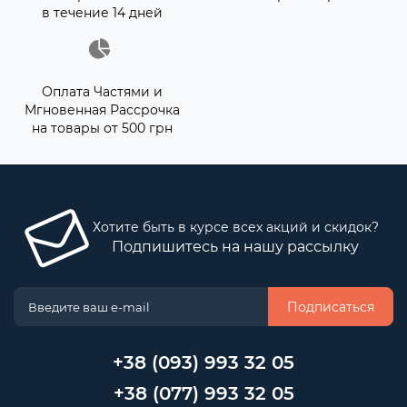
в течение 14 дней
Оплата Частями и
Мгновенная Рассрочка
на товары от 500 грн
Хотите быть в курсе всех акций и скидок?
Подпишитесь на нашу рассылку
Подписаться
+38 (093) 993 32 05
+38 (077) 993 32 05