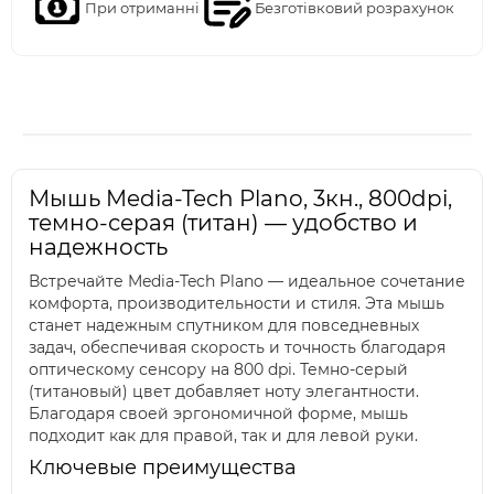
При отриманні
Безготівковий розрахунок
Мышь Media-Tech Plano, 3кн., 800dpi,
темно-серая (титан) — удобство и
надежность
Встречайте Media-Tech Plano — идеальное сочетание
комфорта, производительности и стиля. Эта мышь
станет надежным спутником для повседневных
задач, обеспечивая скорость и точность благодаря
оптическому сенсору на 800 dpi. Темно-серый
(титановый) цвет добавляет ноту элегантности.
Благодаря своей эргономичной форме, мышь
подходит как для правой, так и для левой руки.
Ключевые преимущества