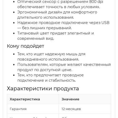
Оптический сенсор с разрешением 800 dpi
обеспечивает точность в любых условиях.
Эргономичный дизайн для комфортного
длительного использования.
Надежное проводное подключение через USB
— без лишних прерываний.
Титановый цвет придает элегантный и
современный вид.
Кому подойдет
Тем, кто ищет надежную мышь для
повседневного использования.
Пользователям, которые желают качественный
продукт по доступной цене.
Тем, кто предпочитает проводное
подключение и стабильность.
Характеристики продукта
Характеристика
Значение
Гарантия
12 месяцев