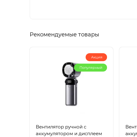
Рекомендуемые товары
Акция
Популярный
Вентилятор ручной с
Вент
аккумулятором и дисплеем
акку