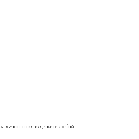
для личного охлаждения в любой