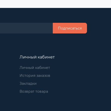
Подписаться
Личный кабинет
Личный кабинет
История заказов
Закладки
Возврат товара