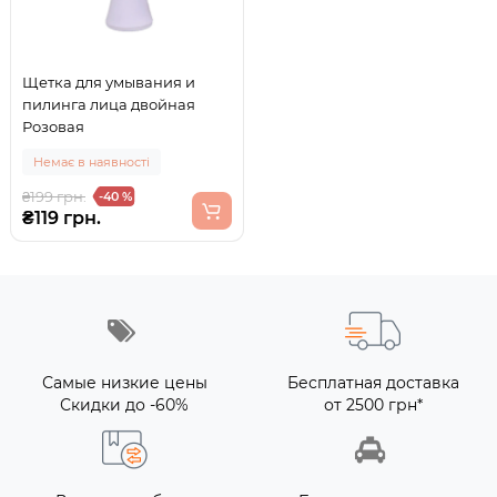
Щетка для умывания и
пилинга лица двойная
Розовая
Немає в наявності
₴199 грн.
-40 %
₴119 грн.
Самые низкие цены
Бесплатная доставка
Скидки до -60%
от 2500 грн*