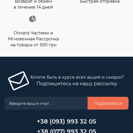
Возврат и обмен
Быстрая отправка
в течение 14 дней
Оплата Частями и
Мгновенная Рассрочка
на товары от 500 грн
Хотите быть в курсе всех акций и скидок?
Подпишитесь на нашу рассылку
Подписаться
+38 (093) 993 32 05
+38 (077) 993 32 05