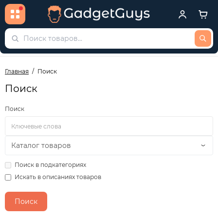
Главная
Поиск
Поиск
Поиск
Поиск в подкатегориях
Искать в описаниях товаров