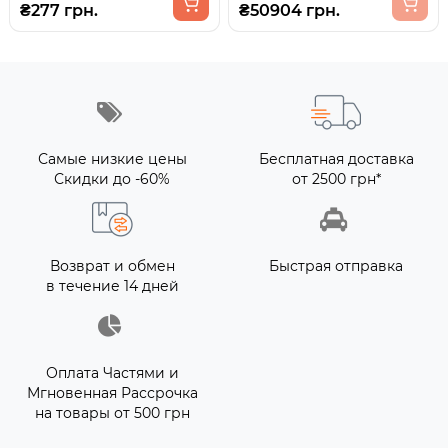
₴277 грн.
₴50904 грн.
Самые низкие цены
Бесплатная доставка
Скидки до -60%
от 2500 грн*
Возврат и обмен
Быстрая отправка
в течение 14 дней
Оплата Частями и
Мгновенная Рассрочка
на товары от 500 грн