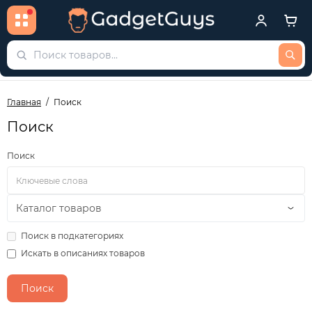
Главная
Поиск
Поиск
Поиск
Поиск в подкатегориях
Искать в описаниях товаров