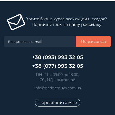
Хотите быть в курсе всех акций и скидок?
Подпишитесь на нашу рассылку
Подписаться
+38 (093) 993 32 05
+38 (077) 993 32 05
 ПН-ПТ с 09:00 до 18:00, 
 Сб., НД – выходной
info@gadgetguys.com.ua
Перезвоните мне