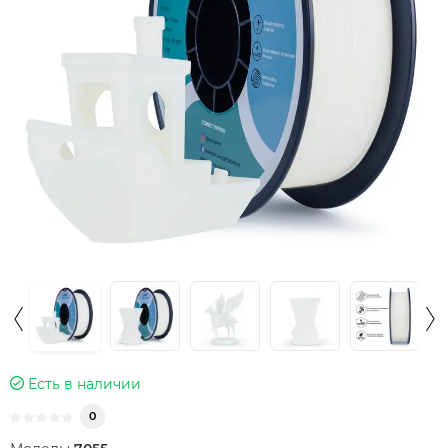
Есть в наличии
0