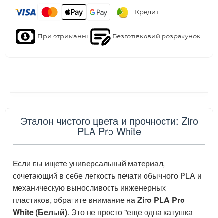
Кредит
При отриманні
Безготівковий розрахунок
Эталон чистого цвета и прочности: Ziro
PLA Pro White
Если вы ищете универсальный материал,
сочетающий в себе легкость печати обычного PLA и
механическую выносливость инженерных
пластиков, обратите внимание на
Ziro PLA Pro
White (Белый)
. Это не просто "еще одна катушка