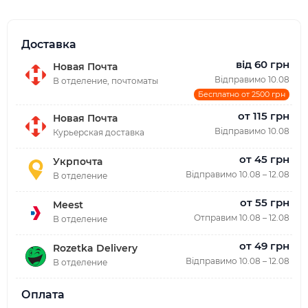
Доставка
від 60 грн
Новая Почта
Відправимо 10.08
В отделение, почтоматы
Бесплатно от 2500 грн
от 115 грн
Новая Почта
Відправимо 10.08
Курьерская доставка
от 45 грн
Укрпочта
Відправимо 10.08 – 12.08
В отделение
от 55 грн
Meest
Отправим 10.08 – 12.08
В отделение
от 49 грн
Rozetka Delivery
Відправимо 10.08 – 12.08
В отделение
Оплата