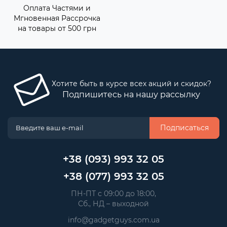
Оплата Частями и
Мгновенная Рассрочка
на товары от 500 грн
Хотите быть в курсе всех акций и скидок?
Подпишитесь на нашу рассылку
Подписаться
+38 (093) 993 32 05
+38 (077) 993 32 05
 ПН-ПТ с 09:00 до 18:00, 
 Сб., НД – выходной
info@gadgetguys.com.ua