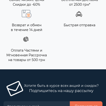
Скидки до -60%
от 2500 грн*
Возврат и обмен
Быстрая отправка
в течение 14 дней
Оплата Частями и
Мгновенная Рассрочка
на товары от 500 грн
Хотите быть в курсе всех акций и скидок?
Подпишитесь на нашу рассылку