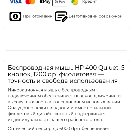
Кредит
При отриманні
Безготівковий розрахунок
Беспроводная мышь HP 400 Quiuet, 5
кнопок, 1200 dpi фиолетовая —
точность и свобода использования
Инновационная мышь с беспроводным
подключением обеспечивает плавное движение и
высокую точность в повседневном использовании.
Она удобно лежит в ладони и имеет стильный
фиолетовый дизайн, который подчеркивает
индивидуальность вашего рабочего стола.
Оптический сенсор до 6000 dpi обеспечивает