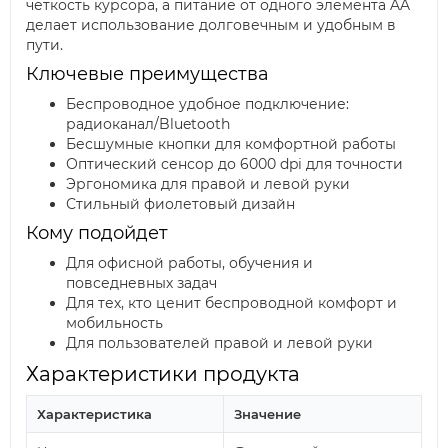
четкость курсора, а питание от одного элемента AA
делает использование долговечным и удобным в
пути.
Ключевые преимущества
Беспроводное удобное подключение:
радиоканал/Bluetooth
Бесшумные кнопки для комфортной работы
Оптический сенсор до 6000 dpi для точности
Эргономика для правой и левой руки
Стильный фиолетовый дизайн
Кому подойдет
Для офисной работы, обучения и
повседневных задач
Для тех, кто ценит беспроводной комфорт и
мобильность
Для пользователей правой и левой руки
Характеристики продукта
Характеристика
Значение