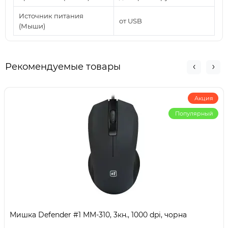
Источник питания
от USB
(Мыши)
Рекомендуемые товары
Акция
Популярный
Мишка Defender #1 MM-310, 3кн., 1000 dpi, чорна