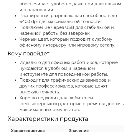
обеспечивает удобство даже при длительном
использовании.
Расширенная разрешающая способность до
6400 dpi для максимальной точности.
Подключение через USB для стабильной и
надежной работы без задержек.
Черный цвет, который подходит к любому
офисному интерьеру или игровому сетапу.
Кому подойдет
Идеально для офисных работников, которые
нуждаются в удобном и надежном
инструменте для повседневной работы.
Подходит для графических дизайнеров и
других профессионалов, которые ценят
высокую точность.
Хорошо подходит для любителей
компьютерных игр, которые стремятся достичь
максимальных результатов.
Характеристики продукта
Характеристика
Значение