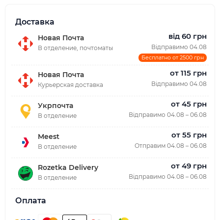
Доставка
від 60 грн
Новая Почта
Відправимо 04.08
В отделение, почтоматы
Бесплатно от 2500 грн
от 115 грн
Новая Почта
Відправимо 04.08
Курьерская доставка
от 45 грн
Укрпочта
Відправимо 04.08 – 06.08
В отделение
от 55 грн
Meest
Отправим 04.08 – 06.08
В отделение
от 49 грн
Rozetka Delivery
Відправимо 04.08 – 06.08
В отделение
Оплата