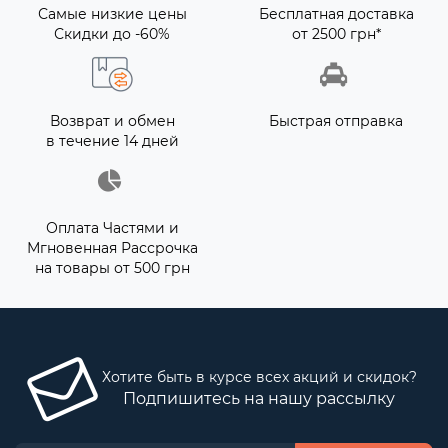
Самые низкие цены
Бесплатная доставка
Скидки до -60%
от 2500 грн*
Возврат и обмен
Быстрая отправка
в течение 14 дней
Оплата Частями и
Мгновенная Рассрочка
на товары от 500 грн
Хотите быть в курсе всех акций и скидок?
Подпишитесь на нашу рассылку