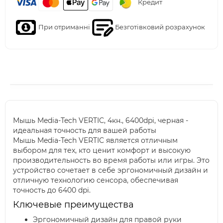
Кредит
При отриманні
Безготівковий розрахунок
Мышь Media-Tech VERTIC, 4кн., 6400dpi, черная -
идеальная точность для вашей работы
Мышь Media-Tech VERTIC является отличным
выбором для тех, кто ценит комфорт и высокую
производительность во время работы или игры. Это
устройство сочетает в себе эргономичный дизайн и
отличную технологию сенсора, обеспечивая
точность до 6400 dpi.
Ключевые преимущества
Эргономичный дизайн для правой руки