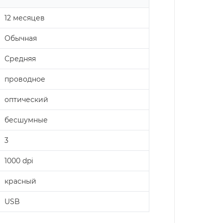
12 месяцев
Обычная
Средняя
проводное
оптический
бесшумные
3
1000 dpi
красный
USB