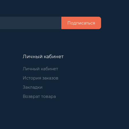
Подписаться
Личный кабинет
Личный кабинет
История заказов
Закладки
Возврат товара