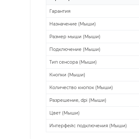
Гарантия
Назначение (Мыши)
Размер мыши (Мыши)
Подключение (Мыши)
Тип сенсора (Мыши)
Кнопки (Мыши)
Количество кнопок (Мыши)
Разрешение, dpi (Мыши)
Цвет (Мыши)
Интерфейс подключения (Мыши)