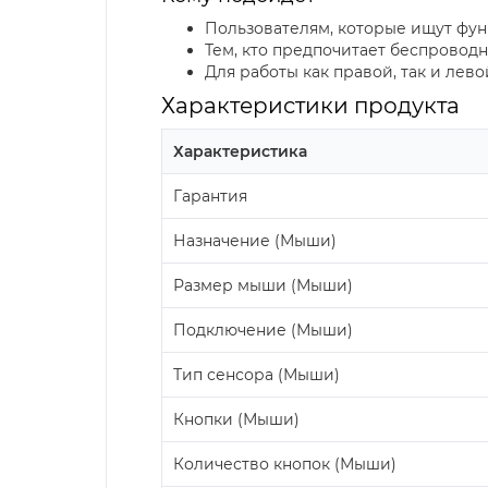
Пользователям, которые ищут фу
Тем, кто предпочитает беспровод
Для работы как правой, так и лев
Характеристики продукта
Характеристика
Гарантия
Назначение (Мыши)
Размер мыши (Мыши)
Подключение (Мыши)
Тип сенсора (Мыши)
Кнопки (Мыши)
Количество кнопок (Мыши)