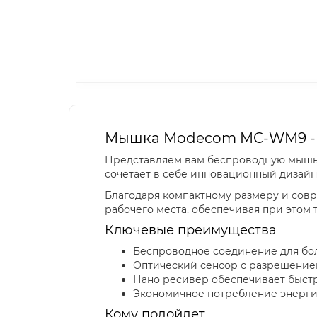
Мышка Modecom MC-WM9 - 
Представляем вам беспроводную мышь
сочетает в себе инновационный дизайн
Благодаря компактному размеру и совр
рабочего места, обеспечивая при этом
Ключевые преимущества
Беспроводное соединение для б
Оптический сенсор с разрешением
Нано ресивер обеспечивает быст
Экономичное потребление энергии
Кому подойдет