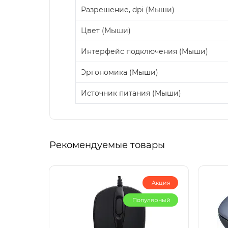
Разрешение, dpi (Мыши)
Цвет (Мыши)
Интерфейс подключения (Мыши)
Эргономика (Мыши)
Источник питания (Мыши)
Рекомендуемые товары
Акция
Популярный