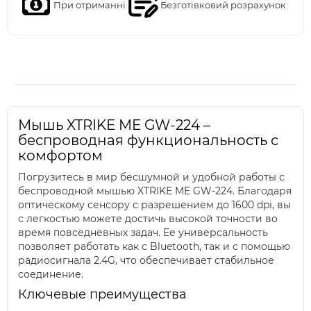
При отриманні
Безготівковий розрахунок
Мышь XTRIKE ME GW-224 –
беспроводная функциональность с
комфортом
Погрузитесь в мир бесшумной и удобной работы с
беспроводной мышью XTRIKE ME GW-224. Благодаря
оптическому сенсору с разрешением до 1600 dpi, вы
с легкостью можете достичь высокой точности во
время повседневных задач. Ее универсальность
позволяет работать как с Bluetooth, так и с помощью
радиосигнала 2.4G, что обеспечивает стабильное
соединение.
Ключевые преимущества