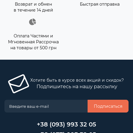
Возврат и обмен
Быстрая отправка
в течение 14 дней
Оплата Частями и
Мгновенная Рассрочка
на товары от 500 грн
Хотите быть в курсе всех акций и скидок?
Подпишитесь на нашу рассылку
Подписаться
+38 (093) 993 32 05