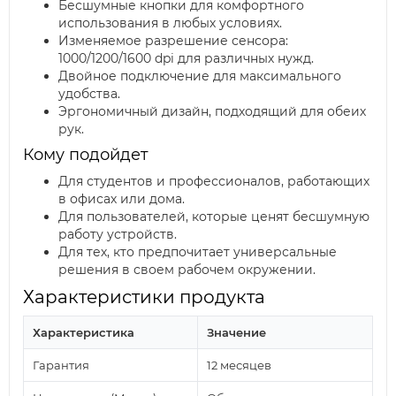
Бесшумные кнопки для комфортного
использования в любых условиях.
Изменяемое разрешение сенсора:
1000/1200/1600 dpi для различных нужд.
Двойное подключение для максимального
удобства.
Эргономичный дизайн, подходящий для обеих
рук.
Кому подойдет
Для студентов и профессионалов, работающих
в офисах или дома.
Для пользователей, которые ценят бесшумную
работу устройств.
Для тех, кто предпочитает универсальные
решения в своем рабочем окружении.
Характеристики продукта
Характеристика
Значение
Гарантия
12 месяцев