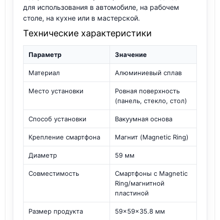
для использования в автомобиле, на рабочем
столе, на кухне или в мастерской.
Технические характеристики
Параметр
Значение
Материал
Алюминиевый сплав
Место установки
Ровная поверхность
(панель, стекло, стол)
Способ установки
Вакуумная основа
Крепление смартфона
Магнит (Magnetic Ring)
Диаметр
59 мм
Совместимость
Смартфоны с Magnetic
Ring/магнитной
пластиной
Размер продукта
59×59×35.8 мм