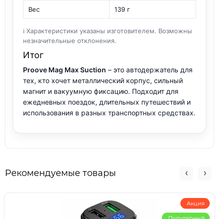
Вес
139 г
ℹ️ Характеристики указаны изготовителем. Возможны
незначительные отклонения.
Итог
Proove Mag Max Suction
– это автодержатель для
тех, кто хочет металлический корпус, сильный
магнит и вакуумную фиксацию. Подходит для
ежедневных поездок, длительных путешествий и
использования в разных транспортных средствах.
Рекомендуемые товары
Акция
Популярный