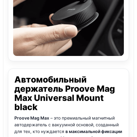
Автомобильный
держатель Proove Mag
Max Universal Mount
black
Proove Mag Max
– это премиальный магнитный
автодержатель с вакуумной основой, созданный
для тех, кто нуждается
в максимальной фиксации