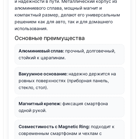
и надежности в пути. Металлический корпус из
алюминиевого сплава, мощный магнит и
компактный размер, делают его универсальным
решением как для авто, так и для домашнего
использования.
Основные преимущества
Алюминиевый сплав:
прочный, долговечный,
стойкий к царапинам.
Вакуумное основание:
надежно держится на
ровных поверхностях (приборная панель,
стекло, стол).
Магнитный крепеж:
фиксация смартфона
одной рукой.
Совместимость с Magnetic Ring:
подходит к
современным смартфонам и чехлам с