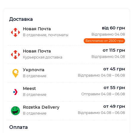
Доставка
від 60 грн
Новая Почта
Відправимо 04.08
В отделение, почтоматы
Бесплатно от 2500 грн
от 115 грн
Новая Почта
Відправимо 04.08
Курьерская доставка
от 45 грн
Укрпочта
Відправимо 04.08 – 06.08
В отделение
от 55 грн
Meest
Отправим 04.08 – 06.08
В отделение
от 49 грн
Rozetka Delivery
Відправимо 04.08 – 06.08
В отделение
Оплата