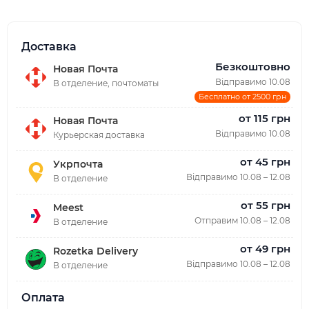
Доставка
Безкоштовно
Новая Почта
Відправимо 10.08
В отделение, почтоматы
Бесплатно от 2500 грн
от 115 грн
Новая Почта
Відправимо 10.08
Курьерская доставка
от 45 грн
Укрпочта
Відправимо 10.08 – 12.08
В отделение
от 55 грн
Meest
Отправим 10.08 – 12.08
В отделение
от 49 грн
Rozetka Delivery
Відправимо 10.08 – 12.08
В отделение
Оплата