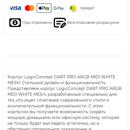
Кредит
При отриманні
Безготівковий розрахунок
Корпус LogicConcept DART PRO ARGB MIDI WHITE
MESH: Стильный дизайн и функциональность
Представляем корпус LogicConcept DART PRO ARGB
MIDI WHITE MESH, разработанный специально для
тех, кто ищет сочетание современного стиля и
исключительной функциональности. С этим
корпусом вы получаете возможность создать
мощную домашнюю или офисную систему, которая
не только будет выглядеть эстетично, но и
обеспечит оптимальное охлаждение и