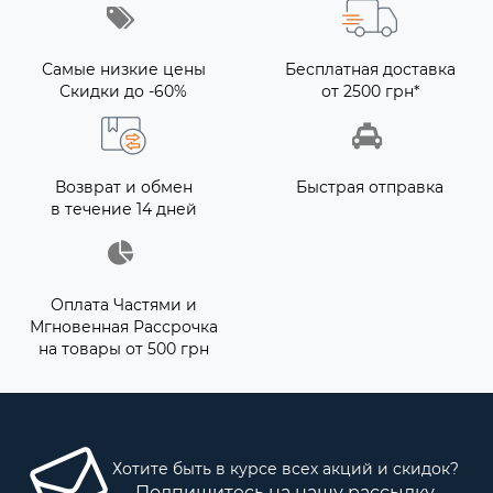
Самые низкие цены
Бесплатная доставка
Скидки до -60%
от 2500 грн*
Возврат и обмен
Быстрая отправка
в течение 14 дней
Оплата Частями и
Мгновенная Рассрочка
на товары от 500 грн
Хотите быть в курсе всех акций и скидок?
Подпишитесь на нашу рассылку