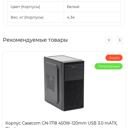
Цвет (Корпусы)
Белый
Вес, кг (Корпусы)
4,34
Рекомендуемые товары
Акция
Популярный
Корпус Casecom GN-1718 450W-120mm USB 3.0 mATX,