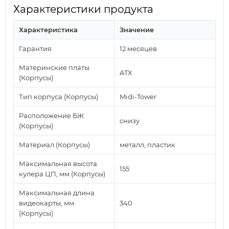
Характеристики продукта
Характеристика
Значение
Гарантия
12 месяцев
Материнские платы
ATX
(Корпусы)
Тип корпуса (Корпусы)
Midi-Tower
Расположение БЖ
снизу
(Корпусы)
Материал (Корпусы)
металл, пластик
Максимальная высота
155
кулера ЦП, мм (Корпусы)
Максимальная длина
видеокарты, мм
340
(Корпусы)