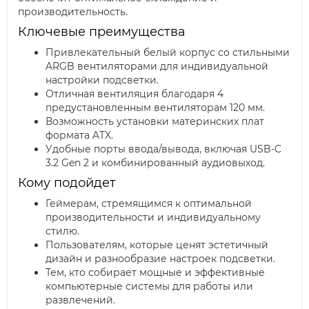
производительность.
Ключевые преимущества
Привлекательный белый корпус со стильными
ARGB вентиляторами для индивидуальной
настройки подсветки.
Отличная вентиляция благодаря 4
предустановленным вентиляторам 120 мм.
Возможность установки материнских плат
формата ATX.
Удобные порты ввода/вывода, включая USB-C
3.2 Gen 2 и комбинированный аудиовыход.
Кому подойдет
Геймерам, стремящимся к оптимальной
производительности и индивидуальному
стилю.
Пользователям, которые ценят эстетичный
дизайн и разнообразие настроек подсветки.
Тем, кто собирает мощные и эффективные
компьютерные системы для работы или
развлечений.