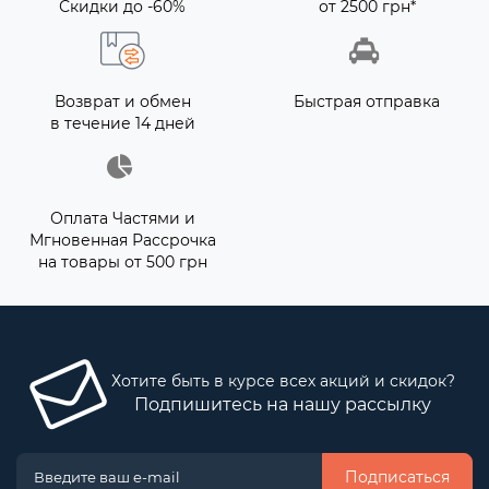
Скидки до -60%
от 2500 грн*
Возврат и обмен
Быстрая отправка
в течение 14 дней
Оплата Частями и
Мгновенная Рассрочка
на товары от 500 грн
Хотите быть в курсе всех акций и скидок?
Подпишитесь на нашу рассылку
Подписаться