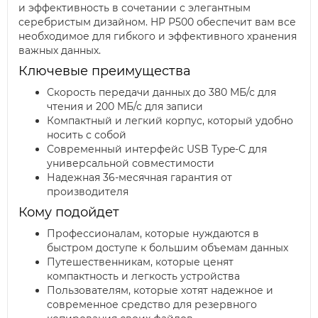
и эффективность в сочетании с элегантным
серебристым дизайном. HP P500 обеспечит вам все
необходимое для гибкого и эффективного хранения
важных данных.
Ключевые преимущества
Скорость передачи данных до 380 МБ/с для
чтения и 200 МБ/с для записи
Компактный и легкий корпус, который удобно
носить с собой
Современный интерфейс USB Type-C для
универсальной совместимости
Надежная 36-месячная гарантия от
производителя
Кому подойдет
Профессионалам, которые нуждаются в
быстром доступе к большим объемам данных
Путешественникам, которые ценят
компактность и легкость устройства
Пользователям, которые хотят надежное и
современное средство для резервного