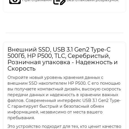
Внешний SSD, USB 3.1 Gen2 Type-C
500Гб, HP P500, TLC, Серебристый,
Розничная упаковка - Надежность и
Скорость
Откройте новый уровень хранения данных с
внешним SSD накопителем HP P500. С его помощью
вы получаете компактный дизайн, высокую скорость
передачи данных и надежность в хранении важных
файлов. Современный интерфейс USB 3.1 Gen2 Type-
C гарантирует быстрый и безопасный обмен
информацией, независимо от места вашего
пребывания.
Это устройство подходит для тех, кто ценит качество