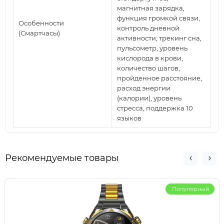
магнитная зарядка,
функция громкой связи,
Особенности
контроль дневной
(Смартчасы)
активности, трекинг сна,
пульсометр, уровень
кислорода в крови,
количество шагов,
пройденное расстояние,
расход энергии
(калории), уровень
стресса, поддержка 10
языков
Рекомендуемые товары
Популярный