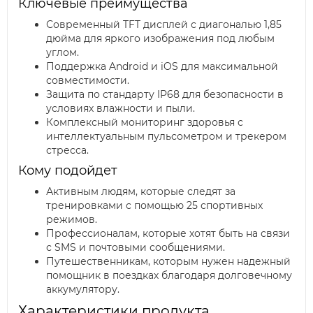
Ключевые преимущества
Современный TFT дисплей с диагональю 1,85
дюйма для яркого изображения под любым
углом.
Поддержка Android и iOS для максимальной
совместимости.
Защита по стандарту IP68 для безопасности в
условиях влажности и пыли.
Комплексный мониторинг здоровья с
интеллектуальным пульсометром и трекером
стресса.
Кому подойдет
Активным людям, которые следят за
тренировками с помощью 25 спортивных
режимов.
Профессионалам, которые хотят быть на связи
с SMS и почтовыми сообщениями.
Путешественникам, которым нужен надежный
помощник в поездках благодаря долговечному
аккумулятору.
Характеристики продукта