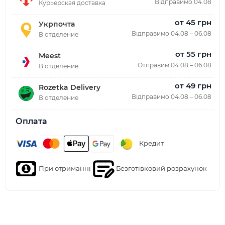
Відправимо 04.08
Курьерская доставка
от 45 грн
Укрпочта
Відправимо 04.08 – 06.08
В отделение
от 55 грн
Meest
Отправим 04.08 – 06.08
В отделение
от 49 грн
Rozetka Delivery
Відправимо 04.08 – 06.08
В отделение
Оплата
Кредит
При отриманні
Безготівковий розрахунок