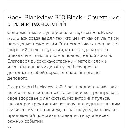
Часы Blackview R50 Black - Сочетание
стиля и технологий
Современные и функциональные, часы Blackview
R50 Black созданы для тех, кто ценит как стиль, так и
передовые технологии. Этот смарт-часы предлагает
широкий спектр функций, которые делают его
идеальным помощником в повседневной жизни.
Благодаря высококачественным материалам и
исключительному дизайну, он безупречно
дополняет любой образ, от спортивного до
делового.
Смарт-часы Blackview R50 Black предоставляют вам
возможность оставаться на связи и контролировать
свое здоровье с легкостью. Мониторинг пульса,
шагомер и трекинг сна позволяют следить за вашим
физическим состоянием, тогда как уведомления из
приложений помогают оставаться в курсе всех
важных событий.