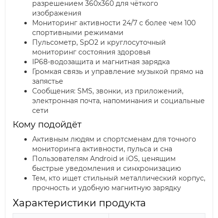
разрешением 360x360 для чёткого
изображения
Мониторинг активности 24/7 с более чем 100
спортивными режимами
Пульсометр, SpO2 и круглосуточный
мониторинг состояния здоровья
IP68-водозащита и магнитная зарядка
Громкая связь и управление музыкой прямо на
запястье
Сообщения: SMS, звонки, из приложений,
электронная почта, напоминания и социальные
сети
Кому подойдёт
Активным людям и спортсменам для точного
мониторинга активности, пульса и сна
Пользователям Android и iOS, ценящим
быстрые уведомления и синхронизацию
Тем, кто ищет стильный металлический корпус,
прочность и удобную магнитную зарядку
Характеристики продукта