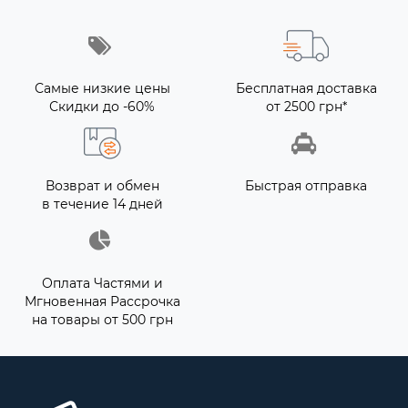
Самые низкие цены
Бесплатная доставка
Скидки до -60%
от 2500 грн*
Возврат и обмен
Быстрая отправка
в течение 14 дней
Оплата Частями и
Мгновенная Рассрочка
на товары от 500 грн