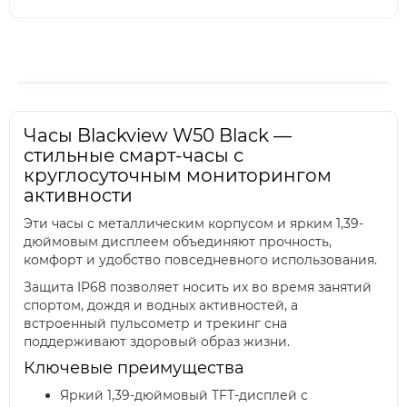
Часы Blackview W50 Black —
стильные смарт-часы с
круглосуточным мониторингом
активности
Эти часы с металлическим корпусом и ярким 1,39-
дюймовым дисплеем объединяют прочность,
комфорт и удобство повседневного использования.
Защита IP68 позволяет носить их во время занятий
спортом, дождя и водных активностей, а
встроенный пульсометр и трекинг сна
поддерживают здоровый образ жизни.
Ключевые преимущества
Яркий 1,39-дюймовый TFT-дисплей с