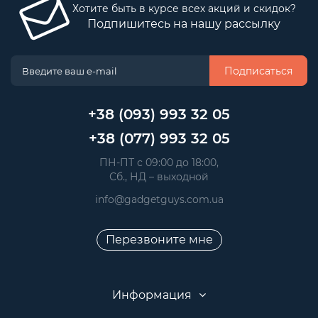
Хотите быть в курсе всех акций и скидок?
Подпишитесь на нашу рассылку
Подписаться
+38 (093) 993 32 05
+38 (077) 993 32 05
 ПН-ПТ с 09:00 до 18:00, 
 Сб., НД – выходной
info@gadgetguys.com.ua
Перезвоните мне
Информация