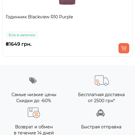
Годинник Blackview R10 Purple
Есть в наличии
₴1649 грн.
Самые низкие цены
Бесплатная доставка
Скидки до -60%
от 2500 грн*
Возврат и обмен
Быстрая отправка
в течение 14 дней