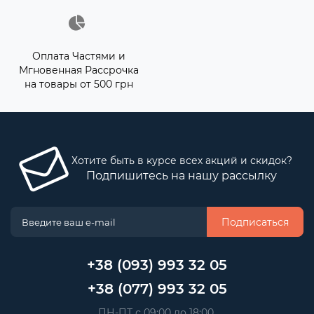
Оплата Частями и
Мгновенная Рассрочка
на товары от 500 грн
Хотите быть в курсе всех акций и скидок?
Подпишитесь на нашу рассылку
Подписаться
+38 (093) 993 32 05
+38 (077) 993 32 05
 ПН-ПТ с 09:00 до 18:00, 