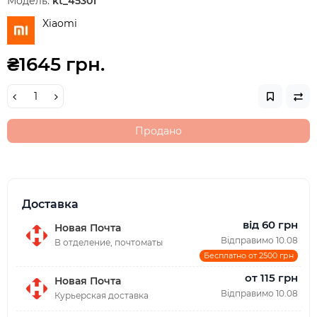
Модель:
kt_45301
Xiaomi
₴1645 грн.
Продано
Доставка
від 60 грн
Новая Почта
Відправимо 10.08
В отделение, почтоматы
Бесплатно от 2500 грн
от 115 грн
Новая Почта
Відправимо 10.08
Курьерская доставка