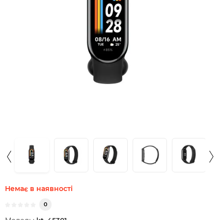
Немає в наявності
0