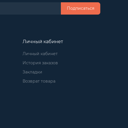
Подписаться
Личный кабинет
Личный кабинет
История заказов
Закладки
Возврат товара