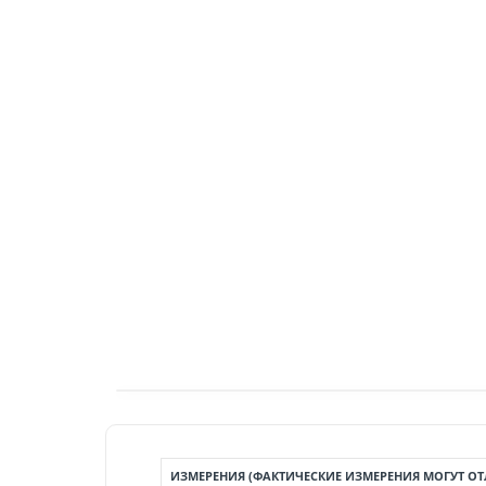
ИЗМЕРЕНИЯ (ФАКТИЧЕСКИЕ ИЗМЕРЕНИЯ МОГУТ ОТЛ