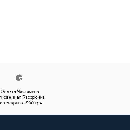
Оплата Частями и
гновенная Рассрочка
а товары от 500 грн