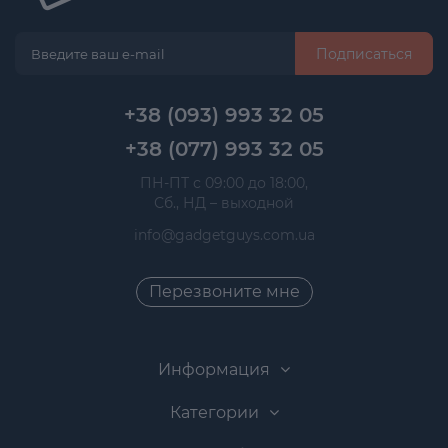
Подписаться
+38 (093) 993 32 05
+38 (077) 993 32 05
 ПН-ПТ с 09:00 до 18:00, 
 Сб., НД – выходной
info@gadgetguys.com.ua
Перезвоните мне
Информация
Категории