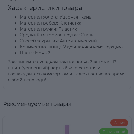
Характеристики товара:
Материал холста: Ударная ткань
Материал ребер: Клетчатка
Материал ручки: Пластик
Средний материал прутка: Сталь
Способ закрытия: Автоматический
Количество шпиц: 12 (усиленная конструкция)
Цвет: Черный
Заказывайте складной зонтик полный автомат 12
шпиц (усиленный) черный уже сегодня и
наслаждайтесь комфортом и надежностью во время
любой непогоды!
Рекомендуемые товары
Акция
Популярный