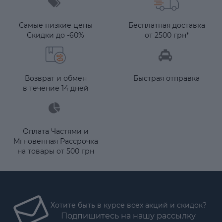
Самые низкие цены
Бесплатная доставка
Скидки до -60%
от 2500 грн*
Возврат и обмен
Быстрая отправка
в течение 14 дней
Оплата Частями и
Мгновенная Рассрочка
на товары от 500 грн
Хотите быть в курсе всех акций и скидок?
Подпишитесь на нашу рассылку