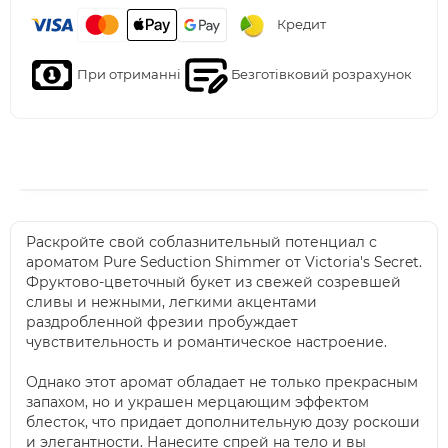
Кредит
При отриманні
Безготівковий розрахунок
Раскройте свой соблазнительный потенциал с
ароматом Pure Seduction Shimmer от Victoria's Secret.
Фруктово-цветочный букет из свежей созревшей
сливы и нежными, легкими акцентами
раздробленной фрезии пробуждает
чувствительность и романтическое настроение.
Однако этот аромат обладает не только прекрасным
запахом, но и украшен мерцающим эффектом
блесток, что придает дополнительную дозу роскоши
и элегантности. Нанесите спрей на тело и вы