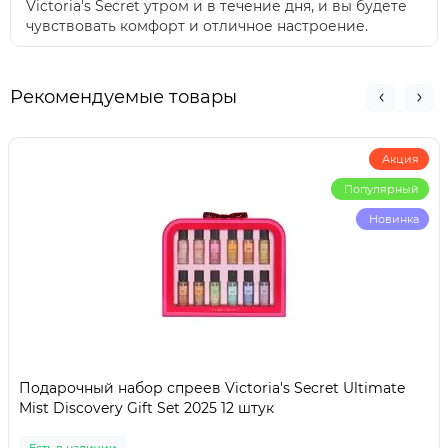
Victoria's Secret утром и в течение дня, и вы будете
чувствовать комфорт и отличное настроение.
Рекомендуемые товары
Акция
Популярный
Новинка
Подарочный набор спреев Victoria's Secret Ultimate
Mist Discovery Gift Set 2025 12 штук
Есть в наличии