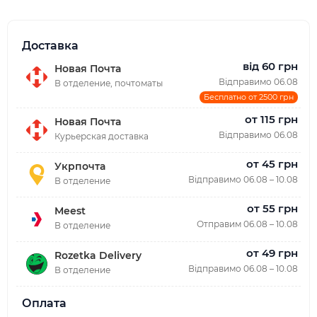
Доставка
від 60 грн
Новая Почта
Відправимо 06.08
В отделение, почтоматы
Бесплатно от 2500 грн
от 115 грн
Новая Почта
Відправимо 06.08
Курьерская доставка
от 45 грн
Укрпочта
Відправимо 06.08 – 10.08
В отделение
от 55 грн
Meest
Отправим 06.08 – 10.08
В отделение
от 49 грн
Rozetka Delivery
Відправимо 06.08 – 10.08
В отделение
Оплата