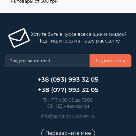
на товары от 500 грн
Хотите быть в курсе всех акций и скидок?
Подпишитесь на нашу рассылку
Подписаться
+38 (093) 993 32 05
+38 (077) 993 32 05
 ПН-ПТ с 09:00 до 18:00, 
 Сб., НД – выходной
info@gadgetguys.com.ua
Перезвоните мне