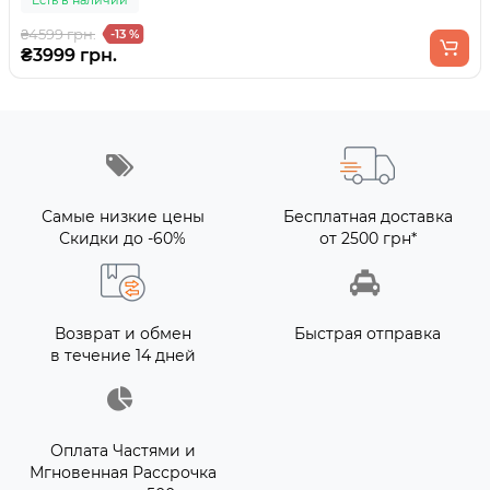
₴4599 грн.
-13 %
₴3999 грн.
Самые низкие цены
Бесплатная доставка
Скидки до -60%
от 2500 грн*
Возврат и обмен
Быстрая отправка
в течение 14 дней
Оплата Частями и
Мгновенная Рассрочка