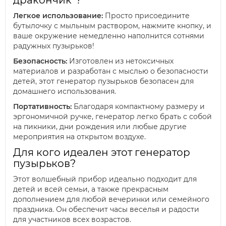
Легкое использование:
Просто присоедините
бутылочку с мыльным раствором, нажмите кнопку, и
ваше окружение немедленно наполнится сотнями
радужных пузырьков!
Безопасность:
Изготовлен из нетоксичных
материалов и разработан с мыслью о безопасности
детей, этот генератор пузырьков безопасен для
домашнего использования.
Портативность:
Благодаря компактному размеру и
эргономичной ручке, генератор легко брать с собой
на пикники, дни рождения или любые другие
мероприятия на открытом воздухе.
Для кого идеален этот генератор
пузырьков?
Этот волшебный прибор идеально подходит для
детей и всей семьи, а также прекрасным
дополнением для любой вечеринки или семейного
праздника. Он обеспечит часы веселья и радости
для участников всех возрастов.