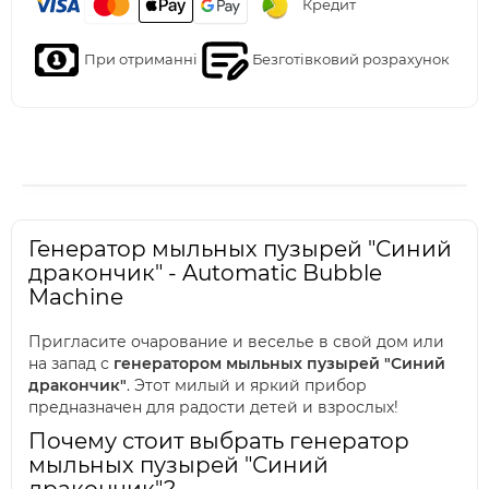
Кредит
При отриманні
Безготівковий розрахунок
Генератор мыльных пузырей "Синий
дракончик" - Automatic Bubble
Machine
Пригласите очарование и веселье в свой дом или
на запад с
генератором мыльных пузырей "Синий
дракончик"
. Этот милый и яркий прибор
предназначен для радости детей и взрослых!
Почему стоит выбрать генератор
мыльных пузырей "Синий
дракончик"?