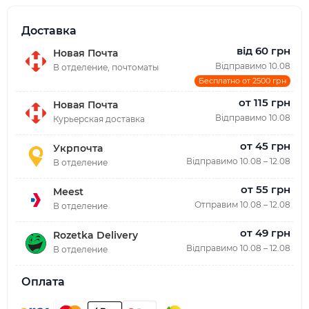
Доставка
від 60 грн
Новая Почта
Відправимо 10.08
В отделение, почтоматы
Бесплатно от 2500 грн
от 115 грн
Новая Почта
Відправимо 10.08
Курьерская доставка
от 45 грн
Укрпочта
Відправимо 10.08 – 12.08
В отделение
от 55 грн
Meest
Отправим 10.08 – 12.08
В отделение
от 49 грн
Rozetka Delivery
Відправимо 10.08 – 12.08
В отделение
Оплата