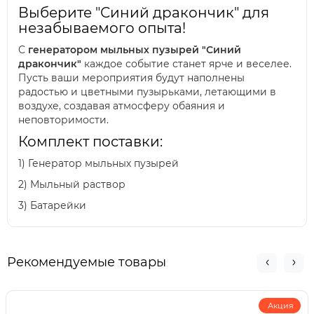
Выберите "Синий дракончик" для
незабываемого опыта!
С
генератором мыльных пузырей "Синий
дракончик"
каждое событие станет ярче и веселее.
Пусть ваши мероприятия будут наполнены
радостью и цветными пузырьками, летающими в
воздухе, создавая атмосферу обаяния и
неповторимости.
Комплект поставки:
1) Генератор мыльных пузырей
2) Мыльный раствор
3) Батарейки
Рекомендуемые товары
Акция