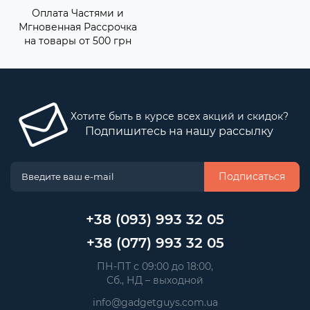
Оплата Частями и
Мгновенная Рассрочка
на товары от 500 грн
Хотите быть в курсе всех акций и скидок?
Подпишитесь на нашу рассылку
Подписаться
+38 (093) 993 32 05
+38 (077) 993 32 05
 ПН-ПТ с 09:00 до 18:00, 
 Сб., НД – выходной
info@gadgetguys.com.ua