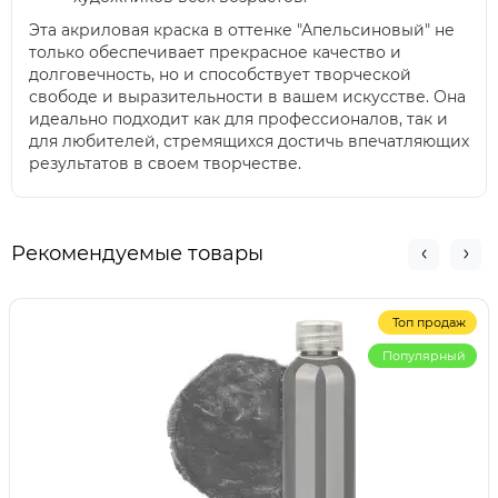
Эта акриловая краска в оттенке "Апельсиновый" не
только обеспечивает прекрасное качество и
долговечность, но и способствует творческой
свободе и выразительности в вашем искусстве. Она
идеально подходит как для профессионалов, так и
для любителей, стремящихся достичь впечатляющих
результатов в своем творчестве.
Рекомендуемые товары
Топ продаж
Популярный