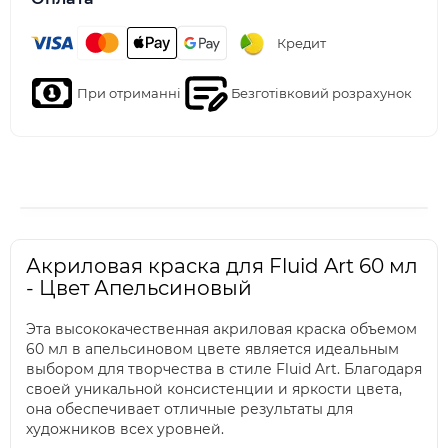
Кредит
При отриманні
Безготівковий розрахунок
Акриловая краска для Fluid Art 60 мл
- Цвет Апельсиновый
Эта высококачественная акриловая краска объемом
60 мл в апельсиновом цвете является идеальным
выбором для творчества в стиле Fluid Art. Благодаря
своей уникальной консистенции и яркости цвета,
она обеспечивает отличные результаты для
художников всех уровней.