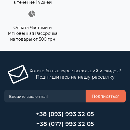
в течение 14 дней
Оплата Частями и
Мгновенная Рассрочка
на товары от 500 грн
Хотите быть в курсе всех акций и скидок?
Подпишитесь на нашу рассылку
Подписаться
+38 (093) 993 32 05
+38 (077) 993 32 05