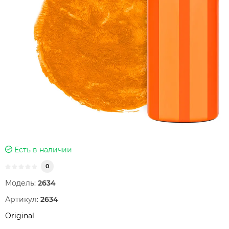
Есть в наличии
0
Модель:
2634
Артикул:
2634
Original