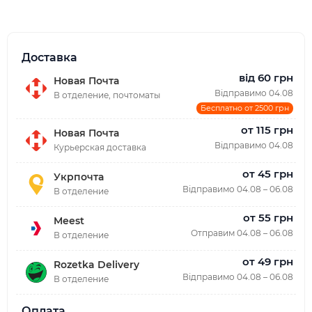
Доставка
від 60 грн
Новая Почта
Відправимо 04.08
В отделение, почтоматы
Бесплатно от 2500 грн
от 115 грн
Новая Почта
Відправимо 04.08
Курьерская доставка
от 45 грн
Укрпочта
Відправимо 04.08 – 06.08
В отделение
от 55 грн
Meest
Отправим 04.08 – 06.08
В отделение
от 49 грн
Rozetka Delivery
Відправимо 04.08 – 06.08
В отделение
Оплата