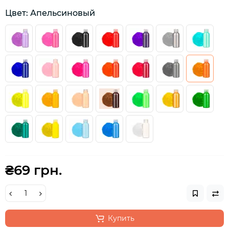
Цвет: Апельсиновый
₴69 грн.
Купить