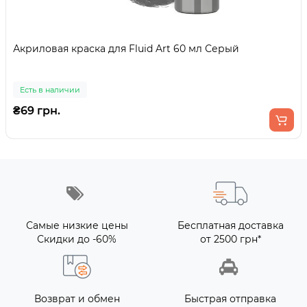
Акриловая краска для Fluid Art 60 мл Серый
Есть в наличии
₴69 грн.
Самые низкие цены
Бесплатная доставка
Скидки до -60%
от 2500 грн*
Возврат и обмен
Быстрая отправка