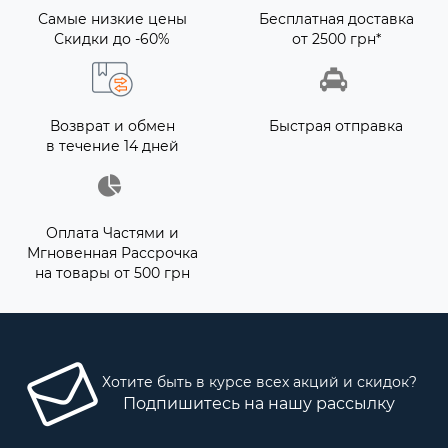
Самые низкие цены
Бесплатная доставка
Скидки до -60%
от 2500 грн*
Возврат и обмен
Быстрая отправка
в течение 14 дней
Оплата Частями и
Мгновенная Рассрочка
на товары от 500 грн
Хотите быть в курсе всех акций и скидок?
Подпишитесь на нашу рассылку