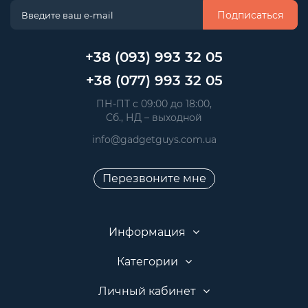
Подписаться
+38 (093) 993 32 05
+38 (077) 993 32 05
 ПН-ПТ с 09:00 до 18:00, 
 Сб., НД – выходной
info@gadgetguys.com.ua
Перезвоните мне
Информация
Категории
Личный кабинет