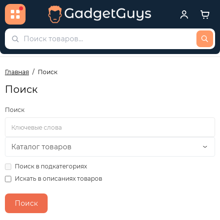
Главная
Поиск
Поиск
Поиск
Поиск в подкатегориях
Искать в описаниях товаров