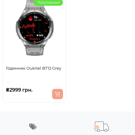
Популярный
Годинник Oukitel BT12 Grey
₴2999 грн.