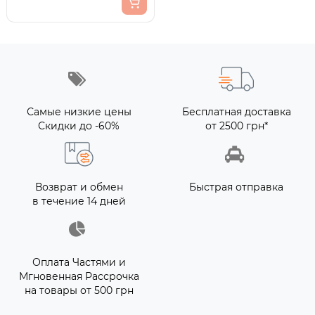
Самые низкие цены
Бесплатная доставка
Скидки до -60%
от 2500 грн*
Возврат и обмен
Быстрая отправка
в течение 14 дней
Оплата Частями и
Мгновенная Рассрочка
на товары от 500 грн