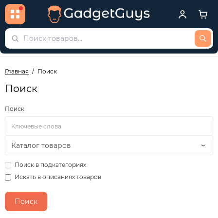
Главная
Поиск
Поиск
Поиск
Поиск в подкатегориях
Искать в описаниях товаров