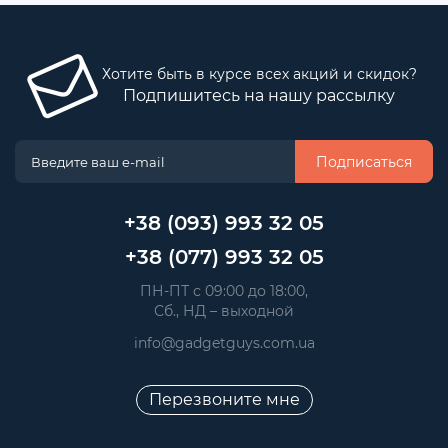
Хотите быть в курсе всех акций и скидок?
Подпишитесь на нашу рассылку
Подписаться
+38 (093) 993 32 05
+38 (077) 993 32 05
 ПН-ПТ с 09:00 до 18:00, 
 Сб., НД – выходной
info@gadgetguys.com.ua
Перезвоните мне