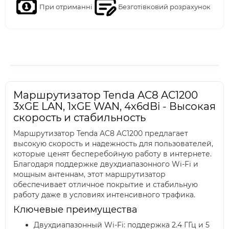
При отриманні
Безготівковий розрахунок
Маршрутизатор Tenda AC8 AC1200
3xGE LAN, 1xGE WAN, 4x6dBi - Высокая
скорость и стабильность
Маршрутизатор Tenda AC8 AC1200 предлагает
высокую скорость и надежность для пользователей,
которые ценят бесперебойную работу в интернете.
Благодаря поддержке двухдиапазонного Wi-Fi и
мощным антеннам, этот маршрутизатор
обеспечивает отличное покрытие и стабильную
работу даже в условиях интенсивного трафика.
Ключевые преимущества
Двухдиапазонный Wi-Fi: поддержка 2.4 ГГц и 5