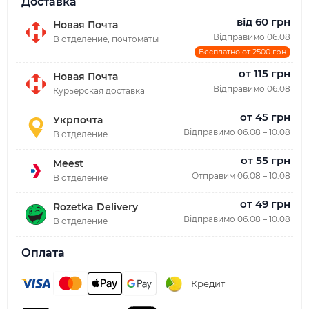
Доставка
від 60 грн
Новая Почта
Відправимо 06.08
В отделение, почтоматы
Бесплатно от 2500 грн
от 115 грн
Новая Почта
Відправимо 06.08
Курьерская доставка
от 45 грн
Укрпочта
Відправимо 06.08 – 10.08
В отделение
от 55 грн
Meest
Отправим 06.08 – 10.08
В отделение
от 49 грн
Rozetka Delivery
Відправимо 06.08 – 10.08
В отделение
Оплата
Кредит