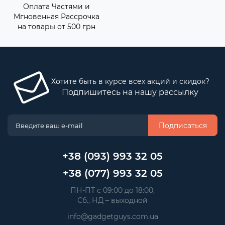
Оплата Частями и
Мгновенная Рассрочка
на товары от 500 грн
Хотите быть в курсе всех акций и скидок?
Подпишитесь на нашу рассылку
Подписаться
+38 (093) 993 32 05
+38 (077) 993 32 05
 ПН-ПТ с 09:00 до 18:00, 
 Сб., НД – выходной
info@gadgetguys.com.ua