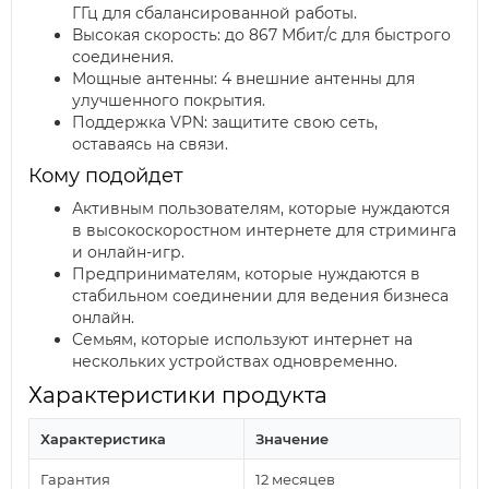
ГГц для сбалансированной работы.
Высокая скорость: до 867 Мбит/с для быстрого
соединения.
Мощные антенны: 4 внешние антенны для
улучшенного покрытия.
Поддержка VPN: защитите свою сеть,
оставаясь на связи.
Кому подойдет
Активным пользователям, которые нуждаются
в высокоскоростном интернете для стриминга
и онлайн-игр.
Предпринимателям, которые нуждаются в
стабильном соединении для ведения бизнеса
онлайн.
Семьям, которые используют интернет на
нескольких устройствах одновременно.
Характеристики продукта
Характеристика
Значение
Гарантия
12 месяцев