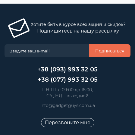
Хотите быть в курсе всех акций и скидок?
Подпишитесь на нашу рассылку
Подписаться
+38 (093) 993 32 05
+38 (077) 993 32 05
 ПН-ПТ с 09:00 до 18:00, 
 Сб., НД – выходной
info@gadgetguys.com.ua
Перезвоните мне