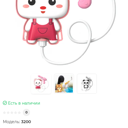
Есть в наличии
0
Модель:
3200