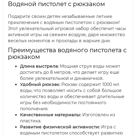
Водяной пистолет с рюкзаком
Подарите своим детям незабываемые летние
приключения с водяным пистолетом с рюкзаком!
Этот увлекательный игровой набор обеспечит часы
активной игры на свежем воздухе, даря множество
веселых моментов и прохлады в жаркие дни.
Преимущества водяного пистолета с
рюкзаком
Длина выстрела:
Мощная струя воды может
достигать до 8 метров, что делает игру еще
более увлекательной и динамичной.
Удобный рюкзак:
Рюкзак содержит 1000 мл
воды, что позволяет носить с собой большое
количество воды и обеспечивает длительные
игры без необходимости постоянного
пополнения.
Качественные материалы:
Изготовлен из
пластика.
Развитие физической активности:
Игра с
водяным пистолетом способствует развитию