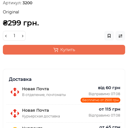
Артикул:
3200
Original
₴299 грн.
Купить
Доставка
від 60 грн
Новая Почта
Відправимо 07.08
В отделение, почтоматы
Бесплатно от 2500 грн
от 115 грн
Новая Почта
Відправимо 07.08
Курьерская доставка
от 45 грн