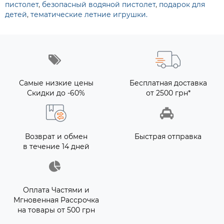
пистолет
,
безопасный водяной пистолет
,
подарок для
детей
,
тематические летние игрушки.
Самые низкие цены
Бесплатная доставка
Скидки до -60%
от 2500 грн*
Возврат и обмен
Быстрая отправка
в течение 14 дней
Оплата Частями и
Мгновенная Рассрочка
на товары от 500 грн