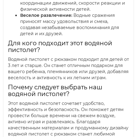
координации движений, скорости реакции и
физической активности детей.
Веселое развлечение:
Водные сражения
приносят массу удовольствия и смеха,
создавая незабываемые воспоминания для
детей и их друзей.
Для кого подходит этот водяной
пистолет?
Водяной пистолет с рюкзаком подходит для детей от
3 лет и старше. Он станет отличным подарком для
вашего ребенка, племянников или друзей, добавляя
веселость и активность к их летним играм.
Почему следует выбрать наш
водяной пистолет?
Этот водяной пистолет сочетает удобство,
эффективность и безопасность. Он поможет детям
провести больше времени на свежем воздухе,
активно играя и развлекаясь. Благодаря
качественным материалам и продуманному дизайну
водяной пистолет с рюкзаком станет любимой