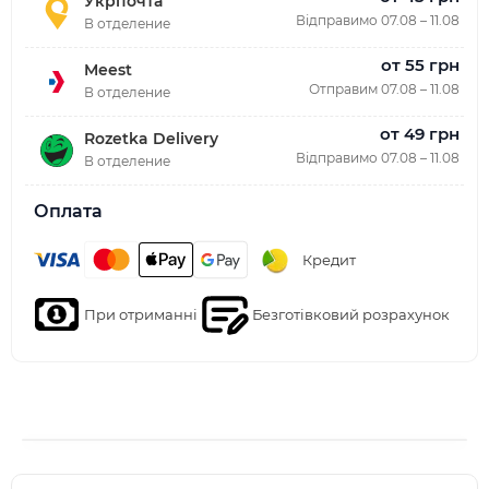
Укрпочта
Відправимо 07.08 – 11.08
В отделение
от 55 грн
Meest
Отправим 07.08 – 11.08
В отделение
от 49 грн
Rozetka Delivery
Відправимо 07.08 – 11.08
В отделение
Оплата
Кредит
При отриманні
Безготівковий розрахунок