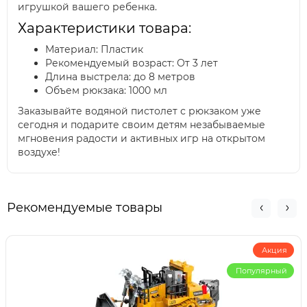
игрушкой вашего ребенка.
Характеристики товара:
Материал: Пластик
Рекомендуемый возраст: От 3 лет
Длина выстрела: до 8 метров
Объем рюкзака: 1000 мл
Заказывайте водяной пистолет с рюкзаком уже
сегодня и подарите своим детям незабываемые
мгновения радости и активных игр на открытом
воздухе!
Рекомендуемые товары
Акция
Популярный