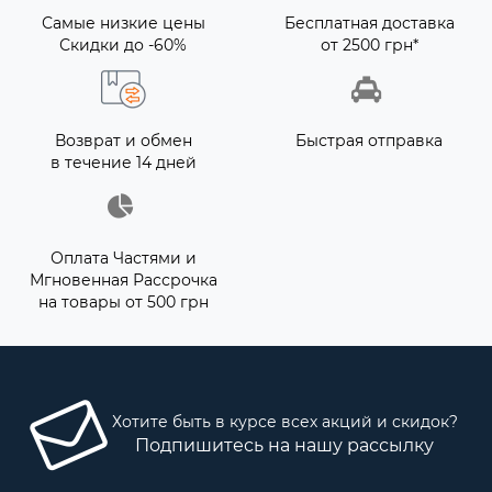
Самые низкие цены
Бесплатная доставка
Скидки до -60%
от 2500 грн*
Возврат и обмен
Быстрая отправка
в течение 14 дней
Оплата Частями и
Мгновенная Рассрочка
на товары от 500 грн
Хотите быть в курсе всех акций и скидок?
Подпишитесь на нашу рассылку