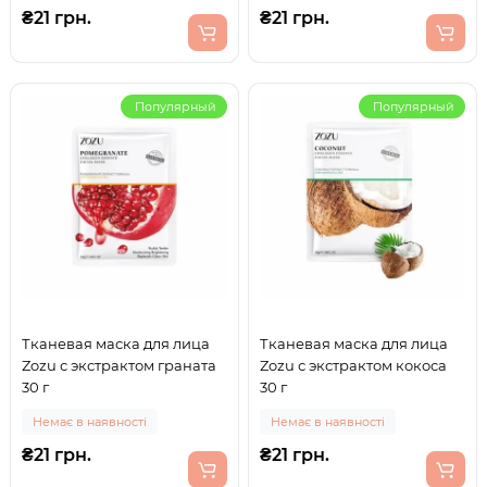
₴21 грн.
₴21 грн.
Популярный
Популярный
Тканевая маска для лица
Тканевая маска для лица
Zozu с экстрактом граната
Zozu с экстрактом кокоса
30 г
30 г
Немає в наявності
Немає в наявності
₴21 грн.
₴21 грн.