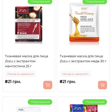
Популярный
Популярный
Тканевая маска для лица
Тканевая маска для лица
Zozu с экстрактом
Zozu с экстрактом меда 30 г
мангостина 25 г
Немає в наявності
Немає в наявності
₴21 грн.
₴21 грн.
Популярный
Популярный