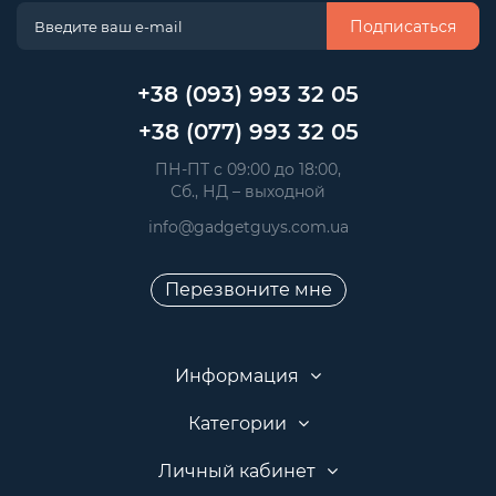
Подписаться
+38 (093) 993 32 05
+38 (077) 993 32 05
 ПН-ПТ с 09:00 до 18:00, 
 Сб., НД – выходной
info@gadgetguys.com.ua
Перезвоните мне
Информация
Категории
Личный кабинет