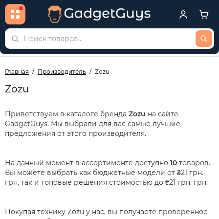
Главная
Производитель
Zozu
Zozu
Приветствуем в каталоге бренда
Zozu
на сайте
GadgetGuys. Мы выбрали для вас самые лучшие
предложения от этого производителя.
На данный момент в ассортименте доступно
10
товаров.
Вы можете выбрать как бюджетные модели от ₴21 грн.
грн, так и топовые решения стоимостью до ₴21 грн. грн.
Покупая технику Zozu у нас, вы получаете проверенное