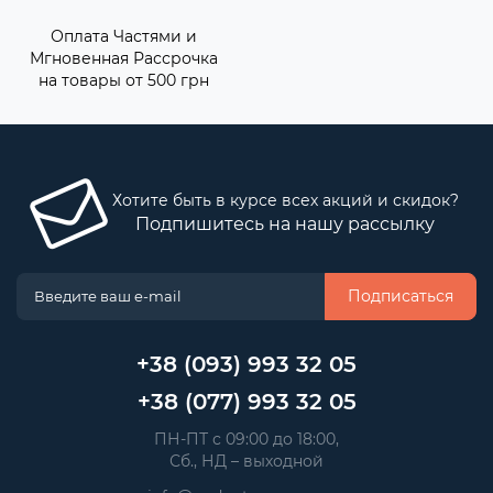
Оплата Частями и
Мгновенная Рассрочка
на товары от 500 грн
Хотите быть в курсе всех акций и скидок?
Подпишитесь на нашу рассылку
Подписаться
+38 (093) 993 32 05
+38 (077) 993 32 05
 ПН-ПТ с 09:00 до 18:00, 
 Сб., НД – выходной