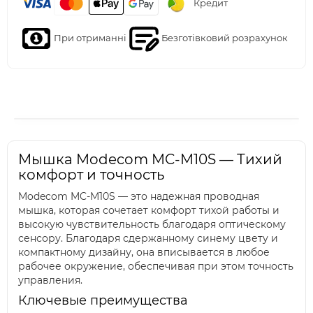
Кредит
При отриманні
Безготівковий розрахунок
Мышка Modecom MC-M10S — Тихий
комфорт и точность
Modecom MC-M10S — это надежная проводная
мышка, которая сочетает комфорт тихой работы и
высокую чувствительность благодаря оптическому
сенсору. Благодаря сдержанному синему цвету и
компактному дизайну, она вписывается в любое
рабочее окружение, обеспечивая при этом точность
управления.
Ключевые преимущества