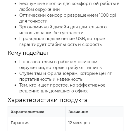
Бесшумные кнопки для комфортной работы в
любом окружении
Оптический сенсор с разрешением 1000 dpi
для точности
Эргономичный дизайн для длительного
использования без усталости
Проводное подключение USB, которое
гарантирует стабильность и скорость
Кому подойдет
Пользователям в рабочем офисном
окружении, которые требуют тишины
Студентам и фрилансерам, которые ценят
портативность и надежность
Тем, кто ищет простое, но эффективное
решение для домашнего офиса
Характеристики продукта
Характеристика
Значение
Гарантия
12 месяцев