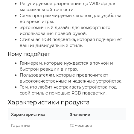
Регулируемое разрешение до 7200 dpi для
максимальной точности.
Семь программируемых кнопок для удобства
во время игры.
Эргономичный дизайн для комфортного
использования правой рукой.
Стильная RGB подсветка, которая подчеркнет
ваш индивидуальный стиль.
Кому подойдет
Геймерам, которые нуждаются в точной и
быстрой реакции в играх.
Пользователям, которые предпочитают
высококачественные и надежные устройства.
Тем, кто любит настраивать устройства под
свой стиль с помощью RGB подсветки.
Характеристики продукта
Характеристика
Значение
Гарантия
12 месяцев