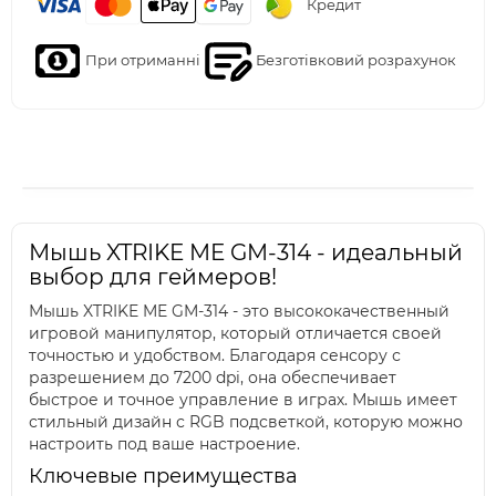
Кредит
При отриманні
Безготівковий розрахунок
Мышь XTRIKE ME GM-314 - идеальный
выбор для геймеров!
Мышь XTRIKE ME GM-314 - это высококачественный
игровой манипулятор, который отличается своей
точностью и удобством. Благодаря сенсору с
разрешением до 7200 dpi, она обеспечивает
быстрое и точное управление в играх. Мышь имеет
стильный дизайн с RGB подсветкой, которую можно
настроить под ваше настроение.
Ключевые преимущества