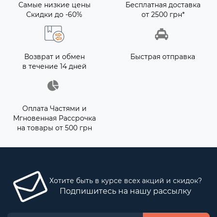
Самые низкие цены
Бесплатная доставка
Скидки до -60%
от 2500 грн*
Возврат и обмен
Быстрая отправка
в течение 14 дней
Оплата Частями и
Мгновенная Рассрочка
на товары от 500 грн
Хотите быть в курсе всех акций и скидок?
Подпишитесь на нашу рассылку