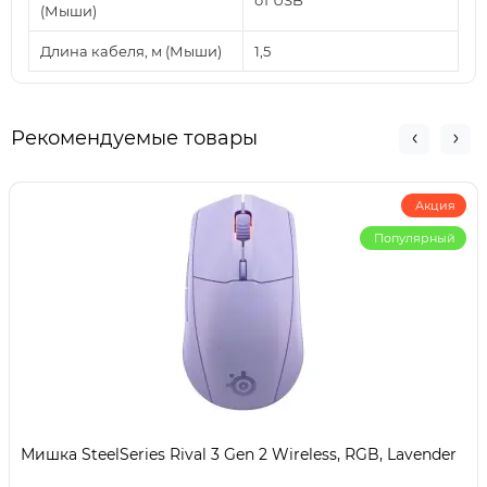
(Мыши)
Длина кабеля, м (Мыши)
1,5
Рекомендуемые товары
Акция
Популярный
Мишка SteelSeries Rival 3 Gen 2 Wireless, RGB, Lavender