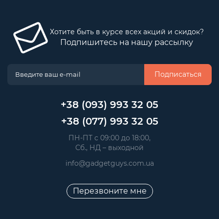
Хотите быть в курсе всех акций и скидок?
Подпишитесь на нашу рассылку
Подписаться
+38 (093) 993 32 05
+38 (077) 993 32 05
 ПН-ПТ с 09:00 до 18:00, 
 Сб., НД – выходной
info@gadgetguys.com.ua
Перезвоните мне