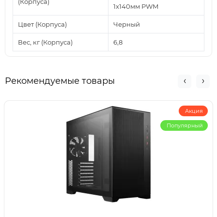
(Корпуса)
1x140мм PWM
Цвет (Корпуса)
Черный
Вес, кг (Корпуса)
6,8
Рекомендуемые товары
Акция
Популярный