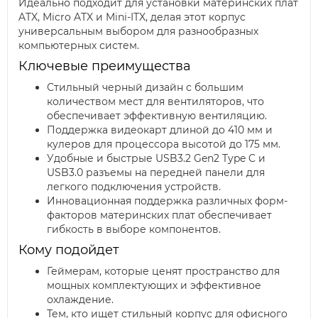
Идеально подходит для установки материнских плат
ATX, Micro ATX и Mini-ITX, делая этот корпус
универсальным выбором для разнообразных
компьютерных систем.
Ключевые преимущества
Стильный черный дизайн с большим
количеством мест для вентиляторов, что
обеспечивает эффективную вентиляцию.
Поддержка видеокарт длиной до 410 мм и
кулеров для процессора высотой до 175 мм.
Удобные и быстрые USB3.2 Gen2 Type C и
USB3.0 разъемы на передней панели для
легкого подключения устройств.
Инновационная поддержка различных форм-
факторов материнских плат обеспечивает
гибкость в выборе компонентов.
Кому подойдет
Геймерам, которые ценят пространство для
мощных комплектующих и эффективное
охлаждение.
Тем, кто ищет стильный корпус для офисного