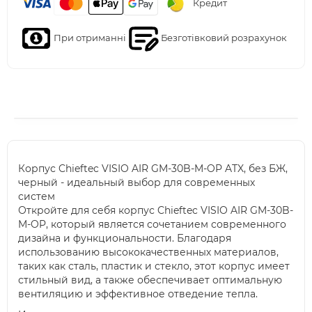
Кредит
При отриманні
Безготівковий розрахунок
Корпус Chieftec VISIO AIR GM-30B-M-OP ATX, без БЖ,
черный - идеальный выбор для современных
систем
Откройте для себя корпус Chieftec VISIO AIR GM-30B-
M-OP, который является сочетанием современного
дизайна и функциональности. Благодаря
использованию высококачественных материалов,
таких как сталь, пластик и стекло, этот корпус имеет
стильный вид, а также обеспечивает оптимальную
вентиляцию и эффективное отведение тепла.