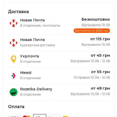
Доставка
Безкоштовно
Новая Почта
Відправимо 10.08
В отделение, почтоматы
Бесплатно от 2500 грн
от 115 грн
Новая Почта
Відправимо 10.08
Курьерская доставка
от 45 грн
Укрпочта
Відправимо 10.08 – 12.08
В отделение
от 55 грн
Meest
Отправим 10.08 – 12.08
В отделение
от 49 грн
Rozetka Delivery
Відправимо 10.08 – 12.08
В отделение
Оплата