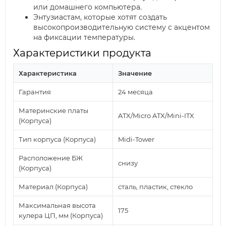
или домашнего компьютера.
Энтузиастам, которые хотят создать
высокопроизводительную систему с акцентом
на фиксации температуры.
Характеристики продукта
Характеристика
Значение
Гарантия
24 месяца
Материнские платы
ATX/Micro ATX/Mini-ITX
(Корпуса)
Тип корпуса (Корпуса)
Midi-Tower
Расположение БЖ
снизу
(Корпуса)
Материал (Корпуса)
сталь, пластик, стекло
Максимальная высота
175
кулера ЦП, мм (Корпуса)