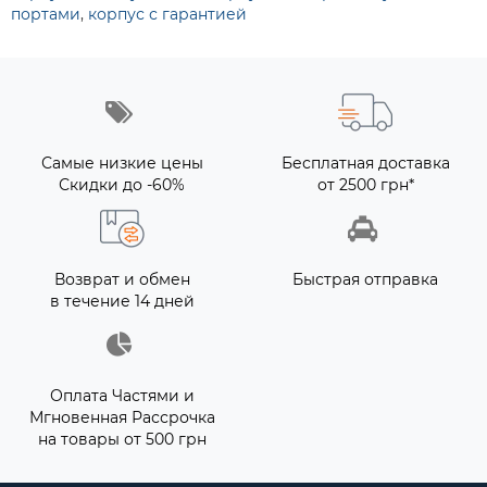
портами
,
корпус с гарантией
Самые низкие цены
Бесплатная доставка
Скидки до -60%
от 2500 грн*
Возврат и обмен
Быстрая отправка
в течение 14 дней
Оплата Частями и
Мгновенная Рассрочка
на товары от 500 грн